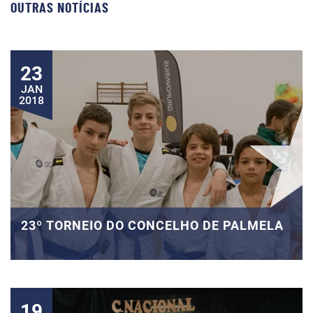
OUTRAS NOTÍCIAS
23
JAN
2018
23º TORNEIO DO CONCELHO DE PALMELA
19