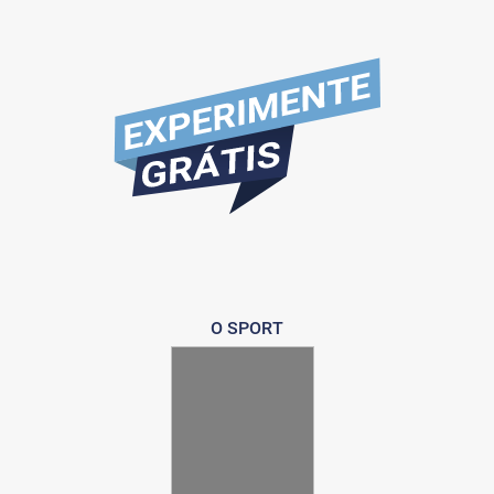
O SPORT