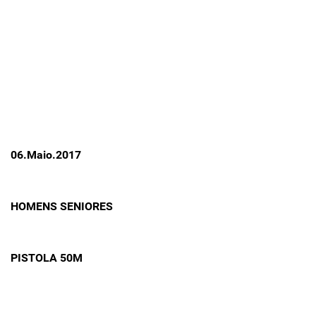
06.Maio.2017
HOMENS SENIORES
PISTOLA 50M