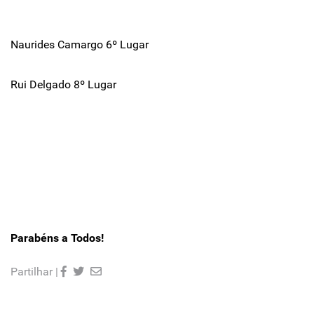
Naurides Camargo 6º Lugar
Rui Delgado 8º Lugar
Parabéns a Todos!
Partilhar |