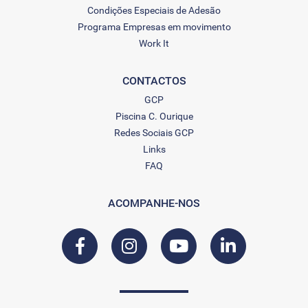
Condições Especiais de Adesão
Programa Empresas em movimento
Work It
CONTACTOS
GCP
Piscina C. Ourique
Redes Sociais GCP
Links
FAQ
ACOMPANHE-NOS