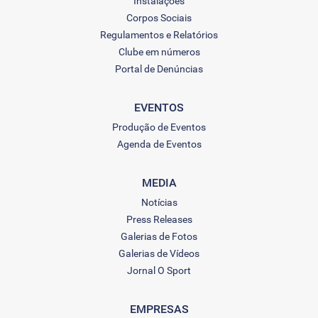
Instalações
Corpos Sociais
Regulamentos e Relatórios
Clube em números
Portal de Denúncias
EVENTOS
Produção de Eventos
Agenda de Eventos
MEDIA
Notícias
Press Releases
Galerias de Fotos
Galerias de Vídeos
Jornal O Sport
EMPRESAS