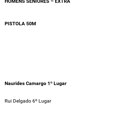
HOMENS SENIORES – EXTRA
PISTOLA 50M
Naurides Camargo 1º Lugar
Rui Delgado 6º Lugar