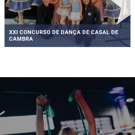
XXI CONCURSO DE DANÇA DE CASAL DE
CAMBRA