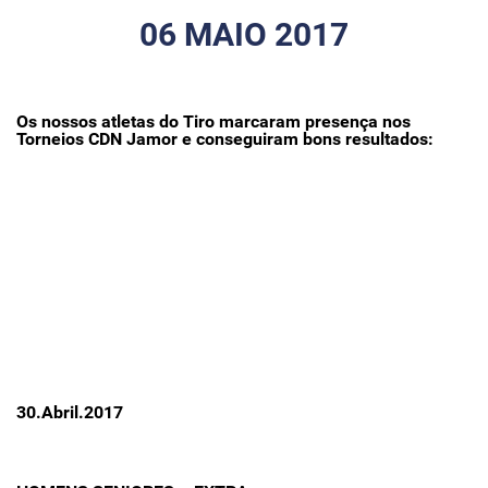
06 MAIO 2017
Os nossos atletas do Tiro marcaram presença nos
Torneios CDN Jamor e conseguiram bons resultados:
30.Abril.2017