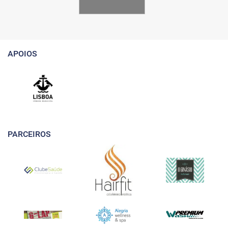
APOIOS
PARCEIROS