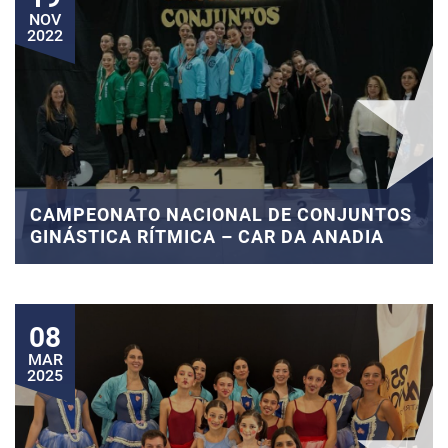
NOV
2022
CAMPEONATO NACIONAL DE CONJUNTOS
GINÁSTICA RÍTMICA – CAR DA ANADIA
08
MAR
2025