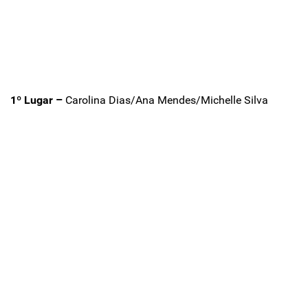
1º Lugar –
Carolina Dias/Ana Mendes/Michelle Silva