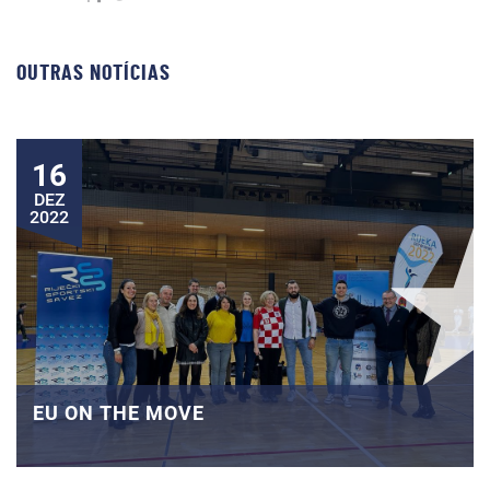
OUTRAS NOTÍCIAS
16
DEZ
2022
EU ON THE MOVE