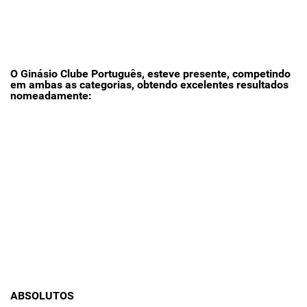
O Ginásio Clube Português, esteve presente, competindo
em ambas as categorias, obtendo excelentes resultados
nomeadamente:
ABSOLUTOS