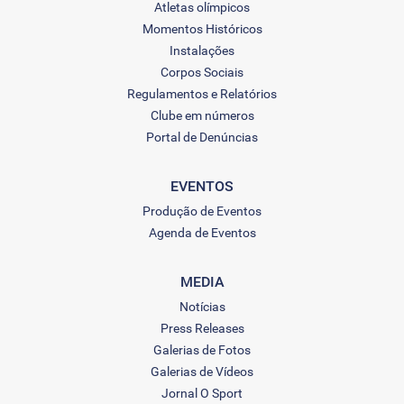
Atletas olímpicos
Momentos Históricos
Instalações
Corpos Sociais
Regulamentos e Relatórios
Clube em números
Portal de Denúncias
EVENTOS
Produção de Eventos
Agenda de Eventos
MEDIA
Notícias
Press Releases
Galerias de Fotos
Galerias de Vídeos
Jornal O Sport