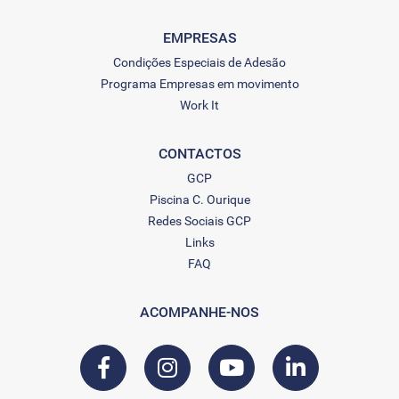
EMPRESAS
Condições Especiais de Adesão
Programa Empresas em movimento
Work It
CONTACTOS
GCP
Piscina C. Ourique
Redes Sociais GCP
Links
FAQ
ACOMPANHE-NOS