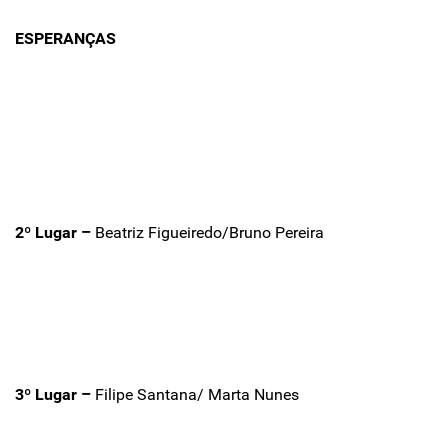
ESPERANÇAS
2º Lugar –
Beatriz Figueiredo/Bruno Pereira
3º Lugar –
Filipe Santana/ Marta Nunes