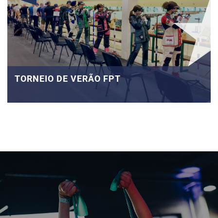
TORNEIO DE VERÃO FPT