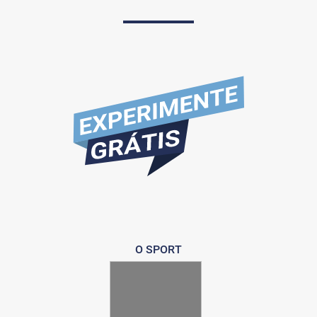
O SPORT