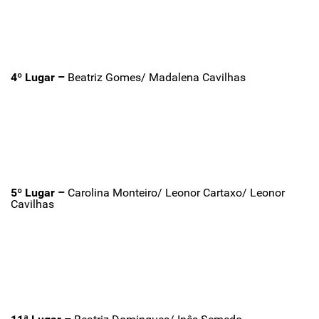
4º Lugar –
Beatriz Gomes/ Madalena Cavilhas
5º Lugar –
Carolina Monteiro/ Leonor Cartaxo/ Leonor
Cavilhas