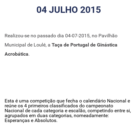
04 JULHO 2015
Realizou-se no passado dia 04-07-2015, no Pavilhão
Municipal de Loulé, a
Taça de Portugal de Ginástica
Acrobática
.
Esta é uma competição que fecha o calendário Nacional e
reúne os 4 primeiros classificados do campeonato
Nacional de cada categoria e escalão, competindo entre si,
agrupados em duas categorias, nomeadamente:
Esperanças e Absolutos.