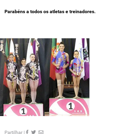
Parabéns a todos os atletas e treinadores.
Partilhar |