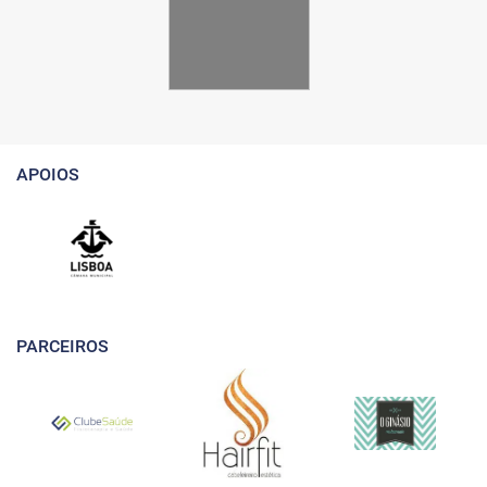
APOIOS
PARCEIROS