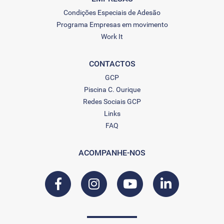
Condições Especiais de Adesão
Programa Empresas em movimento
Work It
CONTACTOS
GCP
Piscina C. Ourique
Redes Sociais GCP
Links
FAQ
ACOMPANHE-NOS