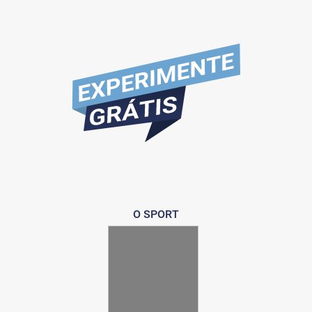
O SPORT