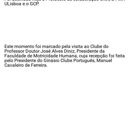
ULisboa e o GCP.
Este momento foi marcado pela visita ao Clube do
Professor Doutor José Alves Diniz, Presidente da
Faculdade de Motricidade Humana, cuja recepção foi feita
pelo Presidente do Ginásio Clube Português, Manuel
Cavaleiro de Ferreira.