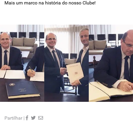
Mais um marco na história do nosso Clube!
Partilhar |