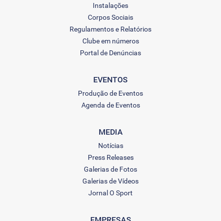
Instalações
Corpos Sociais
Regulamentos e Relatórios
Clube em números
Portal de Denúncias
EVENTOS
Produção de Eventos
Agenda de Eventos
MEDIA
Notícias
Press Releases
Galerias de Fotos
Galerias de Vídeos
Jornal O Sport
EMPRESAS