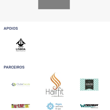
APOIOS
PARCEIROS