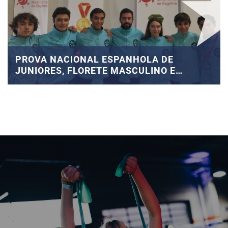
PROVA NACIONAL ESPANHOLA DE
JUNIORES, FLORETE MASCULINO E
FEMININO