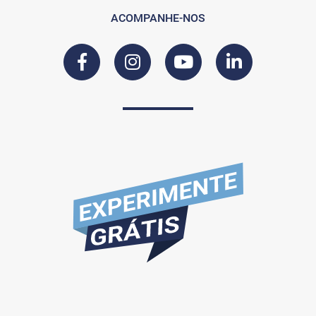
ACOMPANHE-NOS