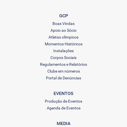
GCP
Boas Vindas
Apoio ao Sócio
Atletas olímpicos
Momentos Históricos
Instalações
Corpos Sociais
Regulamentos e Relatórios
Clube em números
Portal de Denúncias
EVENTOS
Produção de Eventos
Agenda de Eventos
MEDIA