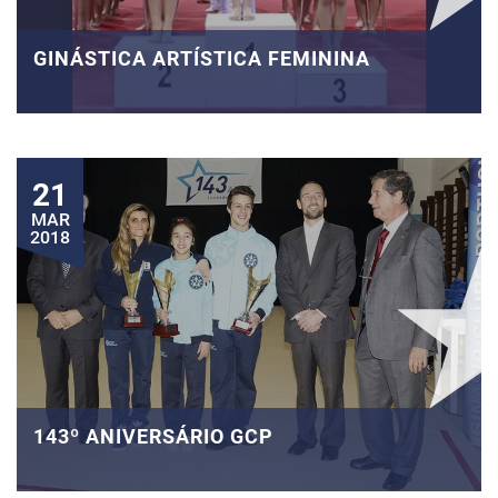
GINÁSTICA ARTÍSTICA FEMININA
21
MAR
2018
143º ANIVERSÁRIO GCP