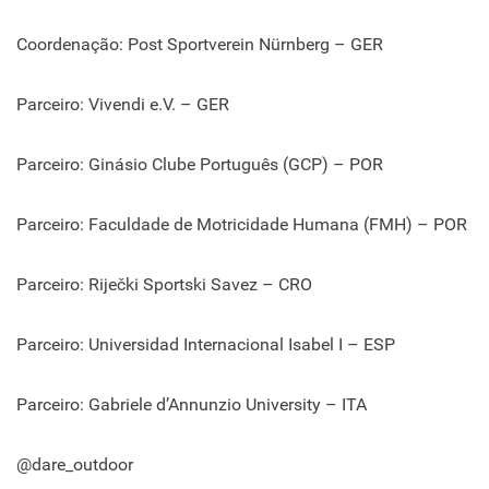
Coordenação: Post Sportverein Nürnberg – GER
Parceiro: Vivendi e.V. – GER
Parceiro: Ginásio Clube Português (GCP) – POR
Parceiro: Faculdade de Motricidade Humana (FMH) – POR
Parceiro: Riječki Sportski Savez – CRO
Parceiro: Universidad Internacional Isabel I – ESP
Parceiro: Gabriele d’Annunzio University – ITA
@dare_outdoor