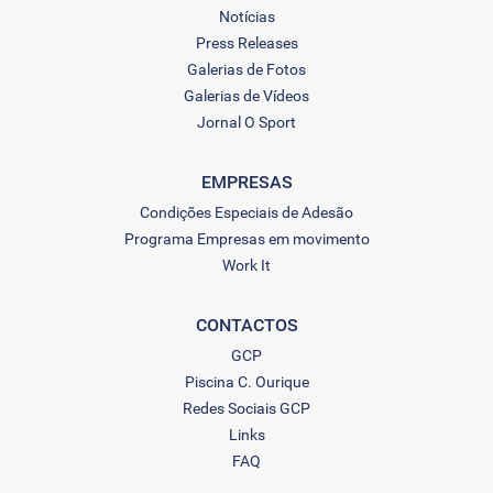
Notícias
Press Releases
Galerias de Fotos
Galerias de Vídeos
Jornal O Sport
EMPRESAS
Condições Especiais de Adesão
Programa Empresas em movimento
Work It
CONTACTOS
GCP
Piscina C. Ourique
Redes Sociais GCP
Links
FAQ