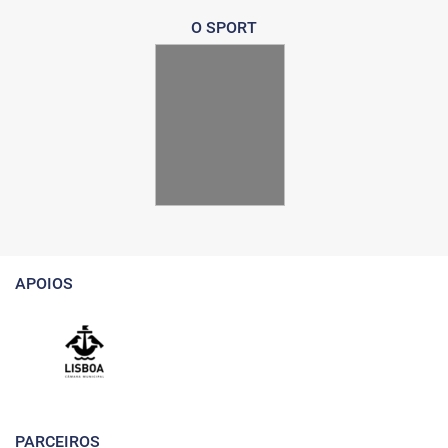
O SPORT
APOIOS
PARCEIROS