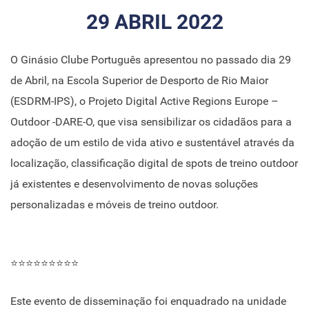
29 ABRIL 2022
O Ginásio Clube Português apresentou no passado dia 29
de Abril, na Escola Superior de Desporto de Rio Maior
(ESDRM-IPS), o Projeto Digital Active Regions Europe –
Outdoor -DARE-O, que visa sensibilizar os cidadãos para a
adoção de um estilo de vida ativo e sustentável através da
localização, classificação digital de spots de treino outdoor
já existentes e desenvolvimento de novas soluções
personalizadas e móveis de treino outdoor.
⭐⭐⭐⭐⭐⭐⭐⭐⭐
Este evento de disseminação foi enquadrado na unidade