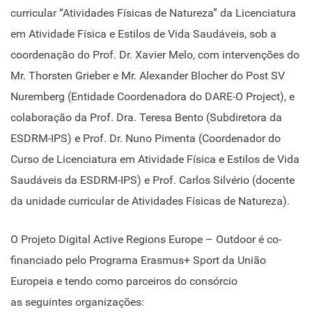
curricular “Atividades Físicas de Natureza” da Licenciatura
em Atividade Física e Estilos de Vida Saudáveis, sob a
coordenação do Prof. Dr. Xavier Melo, com intervenções do
Mr. Thorsten Grieber e Mr. Alexander Blocher do Post SV
Nuremberg (Entidade Coordenadora do DARE-O Project), e
colaboração da Prof. Dra. Teresa Bento (Subdiretora da
ESDRM-IPS) e Prof. Dr. Nuno Pimenta (Coordenador do
Curso de Licenciatura em Atividade Física e Estilos de Vida
Saudáveis da ESDRM-IPS) e Prof. Carlos Silvério (docente
da unidade curricular de Atividades Físicas de Natureza).
O Projeto Digital Active Regions Europe – Outdoor é co-
financiado pelo Programa Erasmus+ Sport da União
Europeia e tendo como parceiros do consórcio
as seguintes organizações: