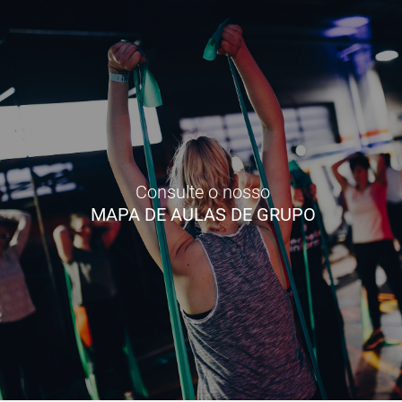
Consulte o nosso
MAPA DE AULAS DE GRUPO