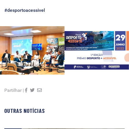
#desportoacessivel
Partilhar |
OUTRAS NOTÍCIAS