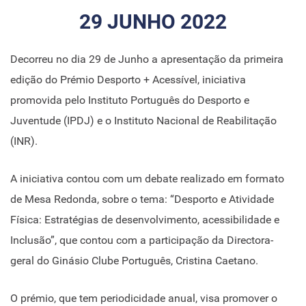
29 JUNHO 2022
Decorreu no dia 29 de Junho a apresentação da primeira
edição do Prémio Desporto + Acessível, iniciativa
promovida pelo Instituto Português do Desporto e
Juventude (IPDJ) e o Instituto Nacional de Reabilitação
(INR).
A iniciativa contou com um debate realizado em formato
de Mesa Redonda, sobre o tema: “Desporto e Atividade
Física: Estratégias de desenvolvimento, acessibilidade e
Inclusão”, que contou com a participação da Directora-
geral do Ginásio Clube Português, Cristina Caetano.
O prémio, que tem periodicidade anual, visa promover o