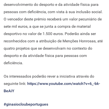
desenvolvimento do desporto e da atividade física para
pessoas com deficiência, com vista à sua inclusão social.
O vencedor deste prémio receberá um valor pecuniário de
sete mil euros, a que se junta a compra de material
desportivo no valor de 1.500 euros. Poderão ainda ser
reconhecidos com a atribuição de Menções Honrosas, até
quatro projetos que se desenvolvam no contexto do
desporto e da atividade física para pessoas com
deficiência.
Os interessados poderão rever a iniciativa através do
seguinte link:
https://www.youtube.com/watch?v=6_-bk-
BeAiY
#ginasiocloubeportugues