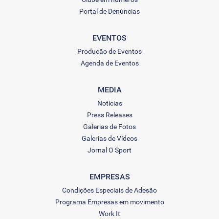
Portal de Denúncias
EVENTOS
Produção de Eventos
Agenda de Eventos
MEDIA
Notícias
Press Releases
Galerias de Fotos
Galerias de Vídeos
Jornal O Sport
EMPRESAS
Condições Especiais de Adesão
Programa Empresas em movimento
Work It