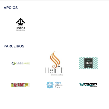
APOIOS
PARCEIROS