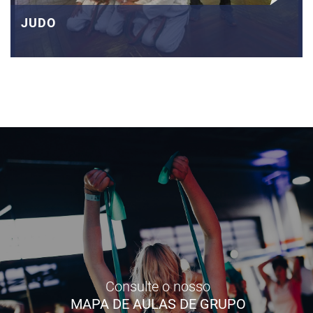
JUDO
Consulte o nosso
MAPA DE AULAS DE GRUPO