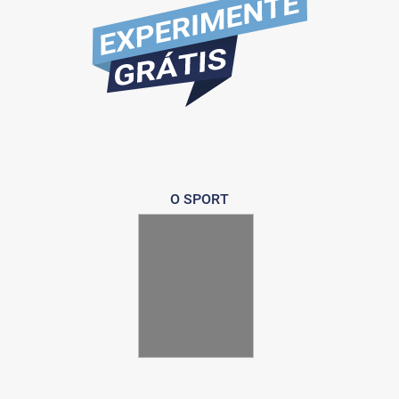
O SPORT