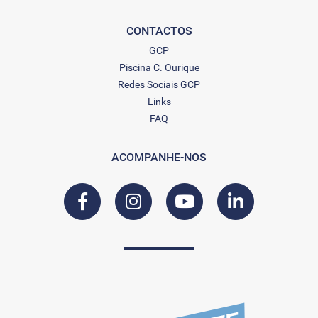
CONTACTOS
GCP
Piscina C. Ourique
Redes Sociais GCP
Links
FAQ
ACOMPANHE-NOS