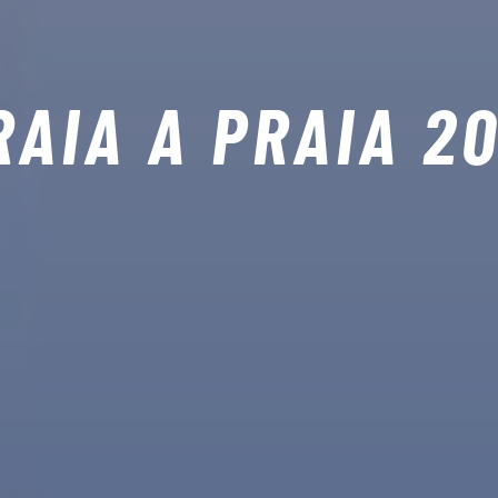
RAIA A PRAIA 20