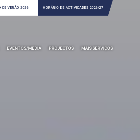
 DE VERÃO 2026
HORÁRIO DE ACTIVIDADES 2026/27
EVENTOS/MEDIA
PROJECTOS
MAIS SERVIÇOS