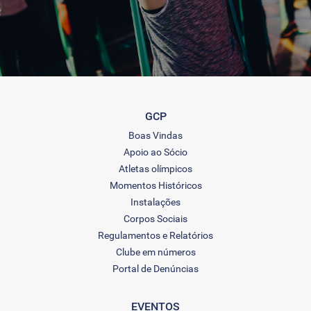
GCP
Boas Vindas
Apoio ao Sócio
Atletas olímpicos
Momentos Históricos
Instalações
Corpos Sociais
Regulamentos e Relatórios
Clube em números
Portal de Denúncias
EVENTOS