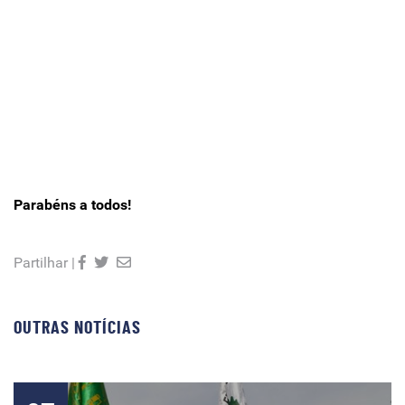
Parabéns a todos!
Partilhar |
OUTRAS NOTÍCIAS