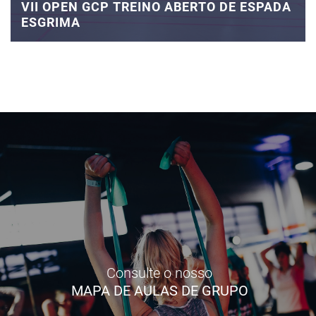
VII OPEN GCP TREINO ABERTO DE ESPADA
ESGRIMA
Consulte o nosso
MAPA DE AULAS DE GRUPO