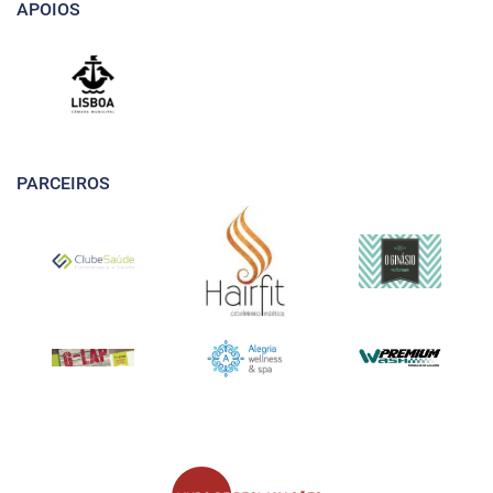
APOIOS
PARCEIROS