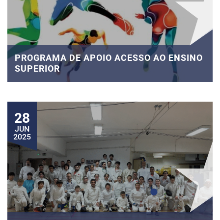
PROGRAMA DE APOIO ACESSO AO ENSINO
SUPERIOR
28
JUN
2025