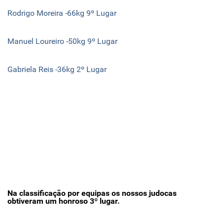
Rodrigo Moreira -66kg 9º Lugar
Manuel Loureiro -50kg 9º Lugar
Gabriela Reis -36kg 2º Lugar
Na classificação por equipas os nossos judocas
obtiveram um honroso 3º lugar.