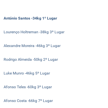
António Santos -34kg 1º Lugar
Lourenço Holtreman -38kg 3º Lugar
Alexandre Moreira -46kg 3º Lugar
Rodrigo Almeida -50kg 2º Lugar
Luke Munro -46kg 5º Lugar
Afonso Teles -60kg 3º Lugar
Afonso Costa -66kg 7º Lugar