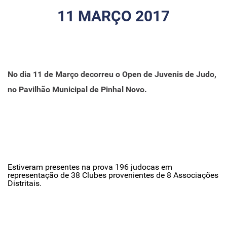
11 MARÇO 2017
No dia 11 de Março decorreu o Open de Juvenis de Judo,
no Pavilhão Municipal de Pinhal Novo.
Estiveram presentes na prova 196 judocas em
representação de 38 Clubes provenientes de 8 Associações
Distritais.