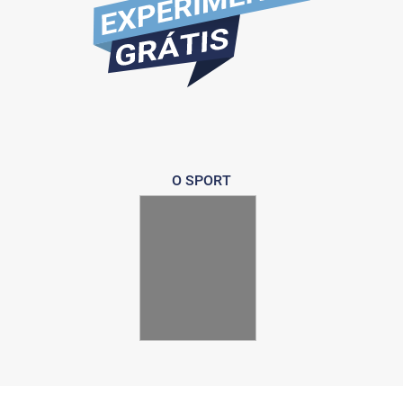
O SPORT