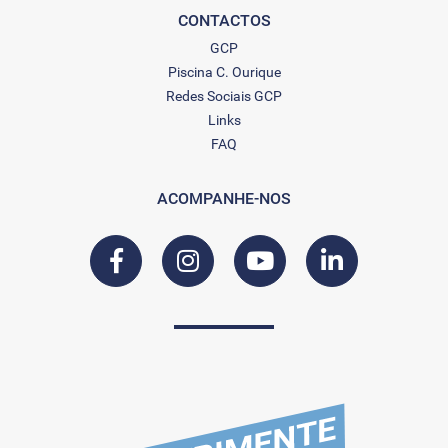
CONTACTOS
GCP
Piscina C. Ourique
Redes Sociais GCP
Links
FAQ
ACOMPANHE-NOS