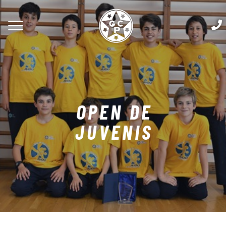
OPEN DE
JUVENIS