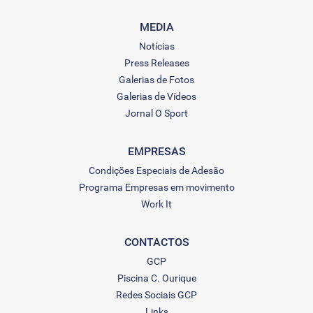
MEDIA
Notícias
Press Releases
Galerias de Fotos
Galerias de Vídeos
Jornal O Sport
EMPRESAS
Condições Especiais de Adesão
Programa Empresas em movimento
Work It
CONTACTOS
GCP
Piscina C. Ourique
Redes Sociais GCP
Links