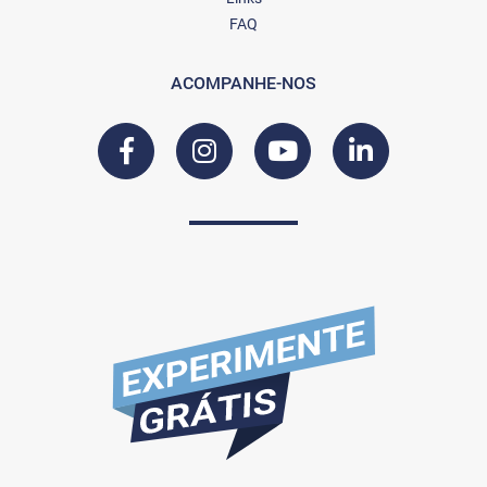
FAQ
ACOMPANHE-NOS