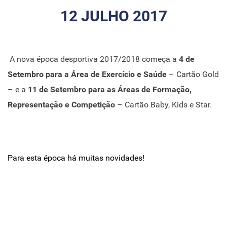
12 JULHO 2017
A nova época desportiva 2017/2018 começa a
4 de
Setembro para a Área de Exercício e Saúde
– Cartão Gold
– e a
11 de Setembro para as Áreas de Formação,
Representação e Competição
– Cartão Baby, Kids e Star.
Para esta época há muitas novidades!