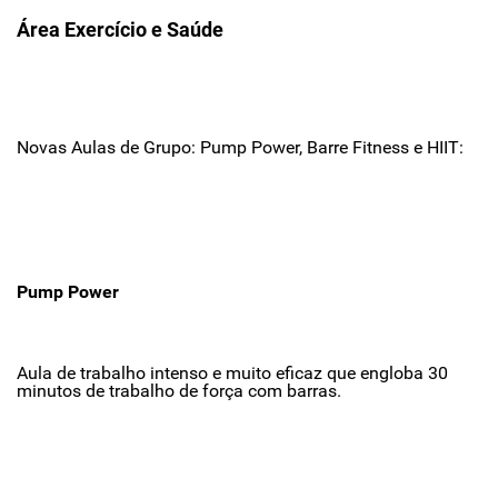
Área Exercício e Saúde
Novas Aulas de Grupo: Pump Power, Barre Fitness e HIIT:
Pump Power
Aula de trabalho intenso e muito eficaz que engloba 30
minutos de trabalho de força com barras.