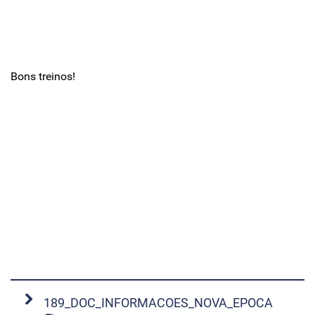
Bons treinos!
189_DOC_INFORMACOES_NOVA_EPOCA