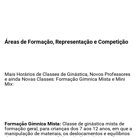
Áreas de Formação, Representação e Competição
Mais Horários de Classes de Ginástica, Novos Professores
e ainda Novas Classes: Formação Gímnica Mista e Mini
Mix:
Formação Gímnica Mista:
Classe de ginástica mista de
formação geral, para crianças dos 7 aos 12 anos, em que a
manipulação de materiais, os deslocamentos e equilíbrios