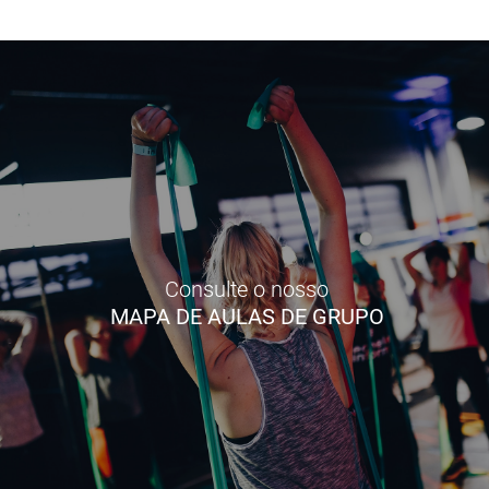
Consulte o nosso
MAPA DE AULAS DE GRUPO