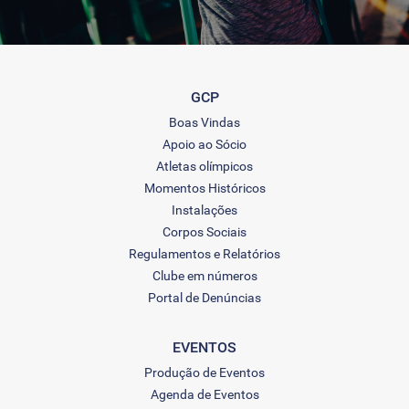
GCP
Boas Vindas
Apoio ao Sócio
Atletas olímpicos
Momentos Históricos
Instalações
Corpos Sociais
Regulamentos e Relatórios
Clube em números
Portal de Denúncias
EVENTOS
Produção de Eventos
Agenda de Eventos