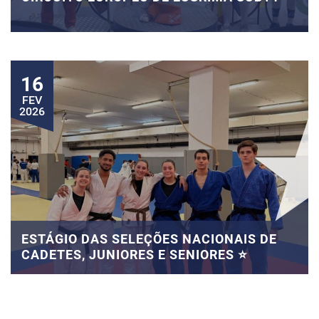
16
FEV
2026
ESTÁGIO DAS SELEÇÕES NACIONAIS DE
CADETES, JUNIORES E SENIORES ⭐