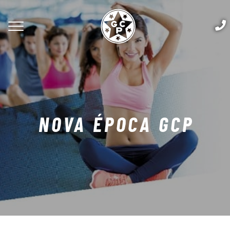
NOVA ÉPOCA GCP