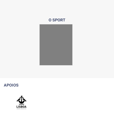
O SPORT
APOIOS