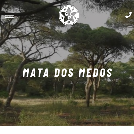
MATA DOS MEDOS