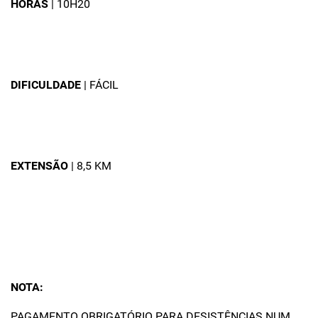
HORAS
| 10H20
DIFICULDADE
| FÁCIL
EXTENSÃO
| 8,5 KM
NOTA:
PAGAMENTO OBRIGATÓRIO PARA DESISTÊNCIAS NUM