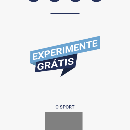
O SPORT