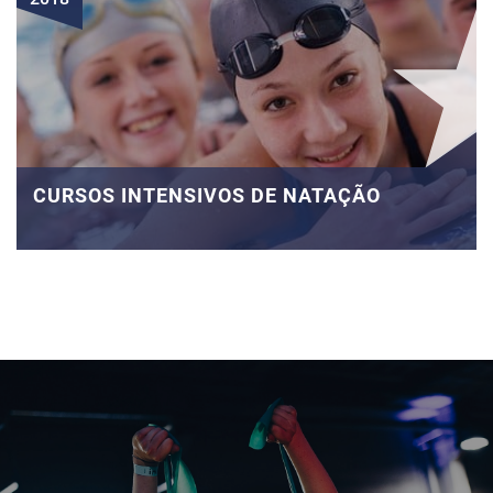
CURSOS INTENSIVOS DE NATAÇÃO