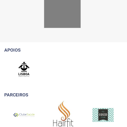
APOIOS
PARCEIROS