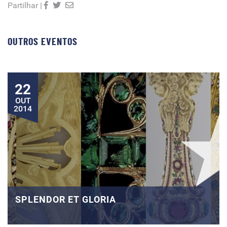
Partilhar |
OUTROS EVENTOS
22
OUT
2014
SPLENDOR ET GLORIA