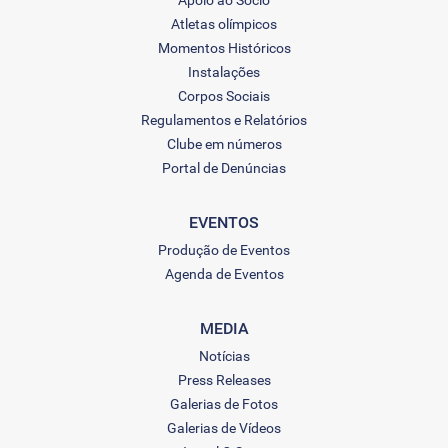
Apoio ao Sócio
Atletas olímpicos
Momentos Históricos
Instalações
Corpos Sociais
Regulamentos e Relatórios
Clube em números
Portal de Denúncias
EVENTOS
Produção de Eventos
Agenda de Eventos
MEDIA
Notícias
Press Releases
Galerias de Fotos
Galerias de Vídeos