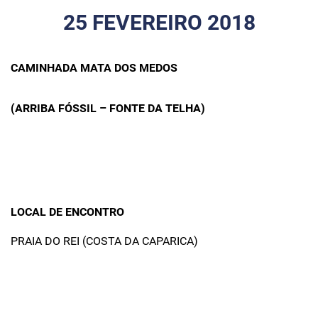
25 FEVEREIRO 2018
CAMINHADA MATA DOS MEDOS
(ARRIBA FÓSSIL – FONTE DA TELHA)
LOCAL DE ENCONTRO
PRAIA DO REI (COSTA DA CAPARICA)