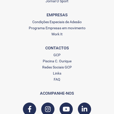
Jornal O Sport
EMPRESAS
Condições Especiais de Adesão
Programa Empresas em movimento
Work It
CONTACTOS
GCP
Piscina C. Ourique
Redes Sociais GCP
Links
FAQ
ACOMPANHE-NOS