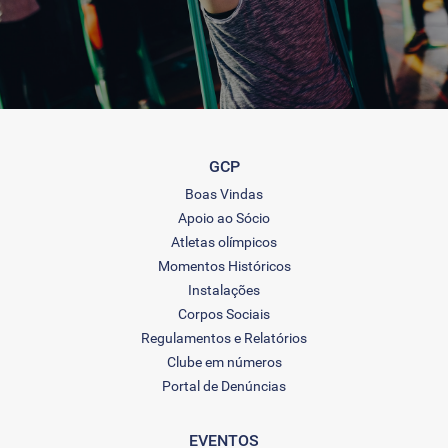
GCP
Boas Vindas
Apoio ao Sócio
Atletas olímpicos
Momentos Históricos
Instalações
Corpos Sociais
Regulamentos e Relatórios
Clube em números
Portal de Denúncias
EVENTOS