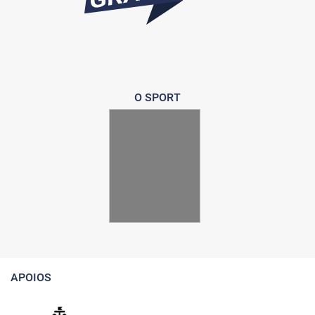
O SPORT
APOIOS