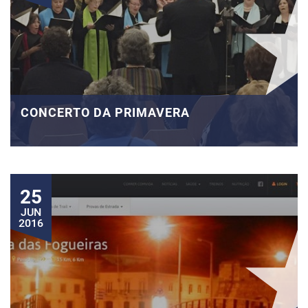
CONCERTO DA PRIMAVERA
25
JUN
2016