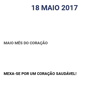
18 MAIO 2017
MAIO MÊS DO CORAÇÃO
MEXA-SE POR UM CORAÇÃO SAUDÁVEL!