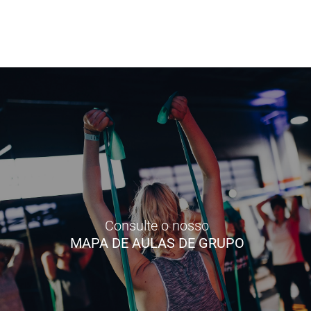
Consulte o nosso
MAPA DE AULAS DE GRUPO