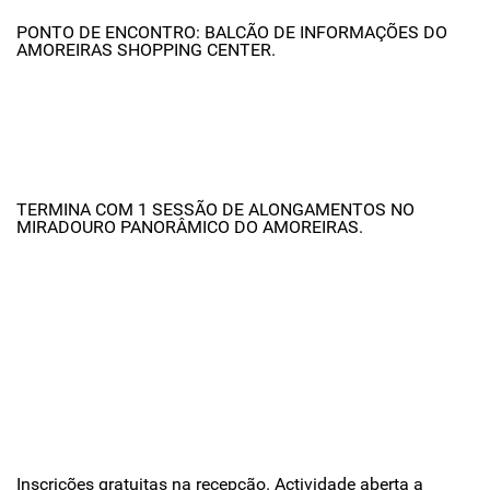
PONTO DE ENCONTRO: BALCÃO DE INFORMAÇÕES DO
AMOREIRAS SHOPPING CENTER.
TERMINA COM 1 SESSÃO DE ALONGAMENTOS NO
MIRADOURO PANORÂMICO DO AMOREIRAS.
Inscrições gratuitas na recepção. Actividade aberta a