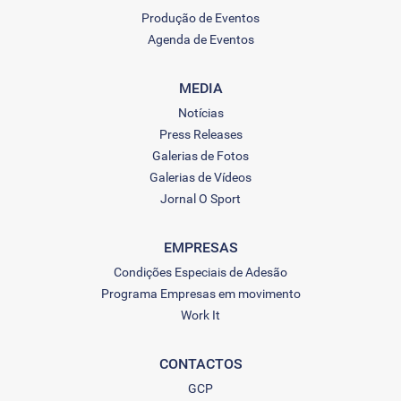
Produção de Eventos
Agenda de Eventos
MEDIA
Notícias
Press Releases
Galerias de Fotos
Galerias de Vídeos
Jornal O Sport
EMPRESAS
Condições Especiais de Adesão
Programa Empresas em movimento
Work It
CONTACTOS
GCP