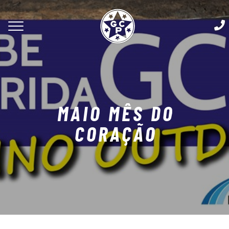
MAIO MÊS DO
CORAÇÃO