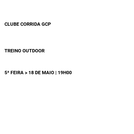
CLUBE CORRIDA GCP
TREINO OUTDOOR
5ª FEIRA > 18 DE MAIO | 19H00