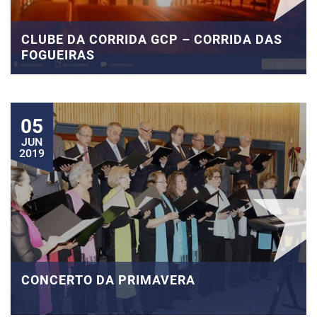
CLUBE DA CORRIDA GCP – CORRIDA DAS
FOGUEIRAS
05
JUN
2019
CONCERTO DA PRIMAVERA