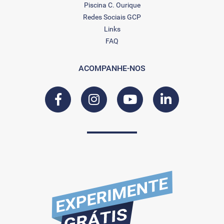
Piscina C. Ourique
Redes Sociais GCP
Links
FAQ
ACOMPANHE-NOS