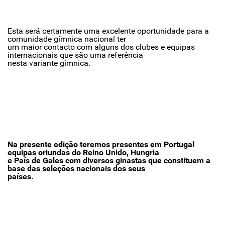
Esta será certamente uma excelente oportunidade para a
comunidade gímnica nacional ter
um maior contacto com alguns dos clubes e equipas
internacionais que são uma referência
nesta variante gímnica.
Na presente edição teremos presentes em Portugal
equipas oriundas do Reino Unido, Hungria
e País de Gales com diversos ginastas que constituem a
base das seleções nacionais dos seus
países.