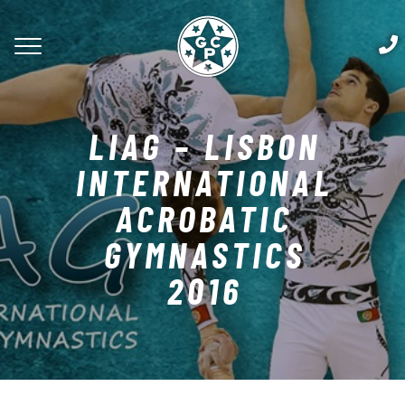
LIAG – LISBON
INTERNATIONAL
ACROBATIC
GYMNASTICS
2016