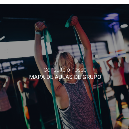
Consulte o nosso
MAPA DE AULAS DE GRUPO