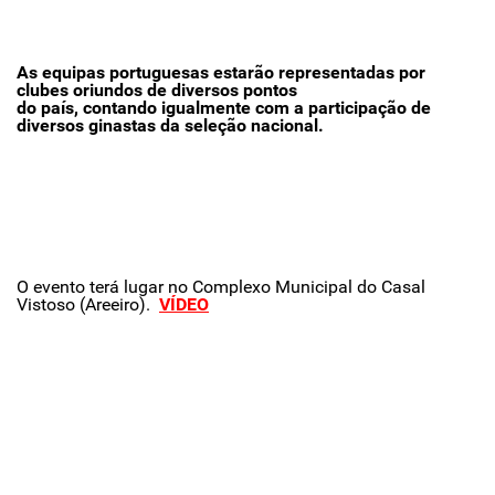
As equipas portuguesas estarão representadas por
clubes oriundos de diversos pontos
do país, contando igualmente com a participação de
diversos ginastas da seleção nacional.
O evento terá lugar no Complexo Municipal do Casal
Vistoso (Areeiro).
VÍDEO