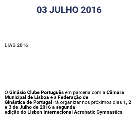
03 JULHO 2016
LIAG 2016
O
Ginásio Clube Português
em parceria com a
Câmara
Municipal de Lisboa
e a
Federação de
Ginástica de Portugal
irá organizar nos próximos dias
1, 2
e 3 de Julho de 2016 a segunda
edição do Lisbon Internacional Acrobatic Gymnastics
.