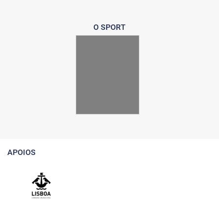
O SPORT
APOIOS