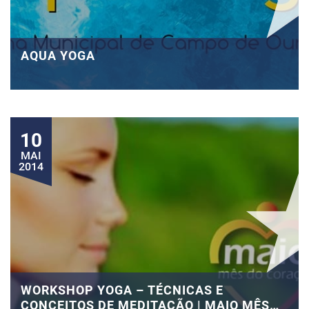
AQUA YOGA
10
MAI
2014
WORKSHOP YOGA – TÉCNICAS E
CONCEITOS DE MEDITAÇÃO | MAIO MÊS