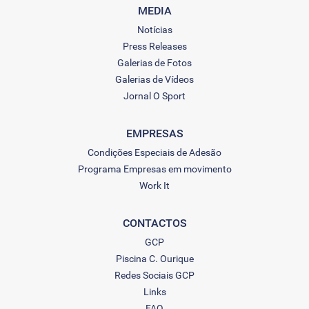
MEDIA
Notícias
Press Releases
Galerias de Fotos
Galerias de Vídeos
Jornal O Sport
EMPRESAS
Condições Especiais de Adesão
Programa Empresas em movimento
Work It
CONTACTOS
GCP
Piscina C. Ourique
Redes Sociais GCP
Links
FAQ