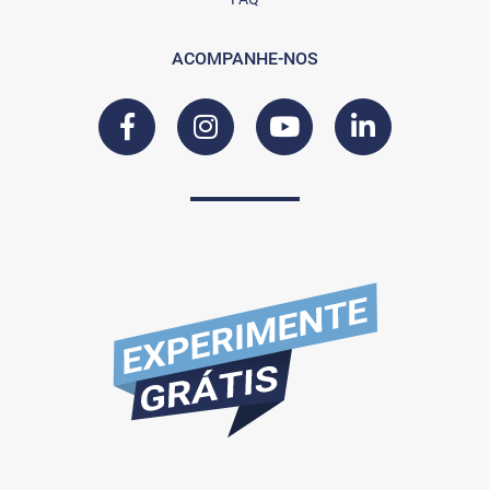
ACOMPANHE-NOS