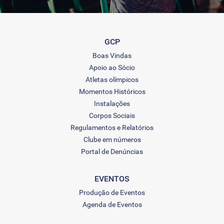
GCP
Boas Vindas
Apoio ao Sócio
Atletas olímpicos
Momentos Históricos
Instalações
Corpos Sociais
Regulamentos e Relatórios
Clube em números
Portal de Denúncias
EVENTOS
Produção de Eventos
Agenda de Eventos