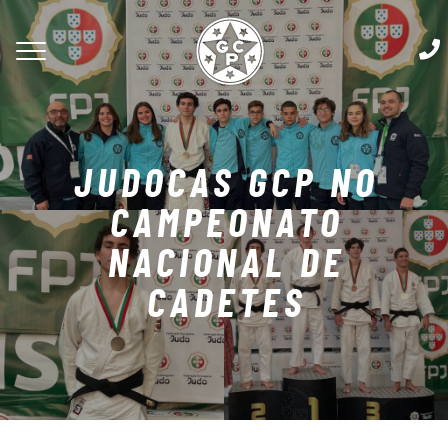
JUDOCAS GCP NO
CAMPEONATO
NACIONAL DE
CADETES