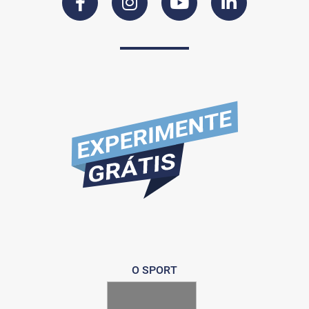
O SPORT