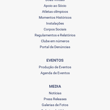
Apoio ao Sócio
Atletas olímpicos
Momentos Históricos
Instalações
Corpos Sociais
Regulamentos e Relatórios
Clube em números
Portal de Denúncias
EVENTOS
Produção de Eventos
Agenda de Eventos
MEDIA
Notícias
Press Releases
Galerias de Fotos