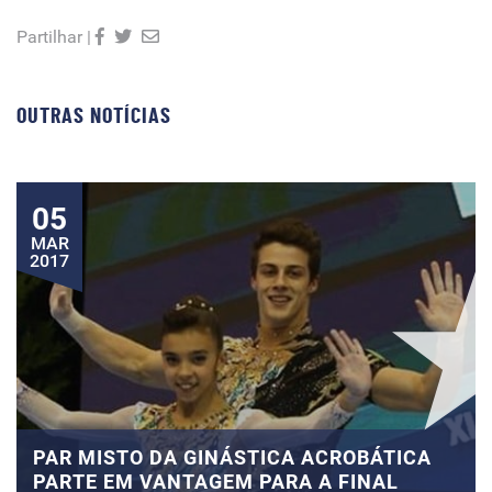
Partilhar |
OUTRAS NOTÍCIAS
05
MAR
2017
PAR MISTO DA GINÁSTICA ACROBÁTICA
PARTE EM VANTAGEM PARA A FINAL