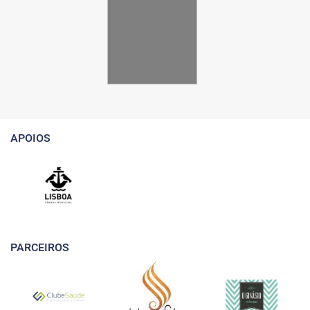
APOIOS
PARCEIROS