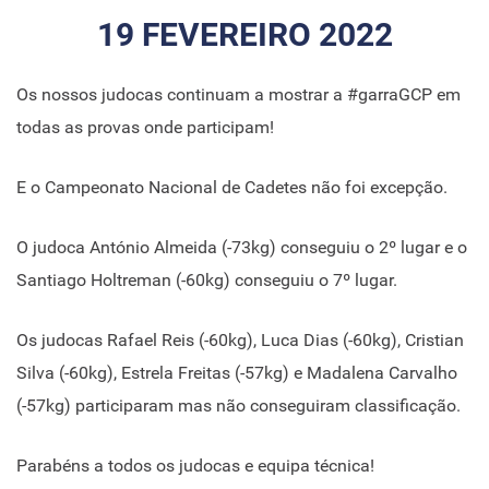
19 FEVEREIRO 2022
Os nossos judocas continuam a mostrar a #garraGCP em
todas as provas onde participam!
E o Campeonato Nacional de Cadetes não foi excepção.
O judoca António Almeida (-73kg) conseguiu o 2º lugar e o
Santiago Holtreman (-60kg) conseguiu o 7º lugar.
Os judocas Rafael Reis (-60kg), Luca Dias (-60kg), Cristian
Silva (-60kg), Estrela Freitas (-57kg) e Madalena Carvalho
(-57kg) participaram mas não conseguiram classificação.
Parabéns a todos os judocas e equipa técnica!