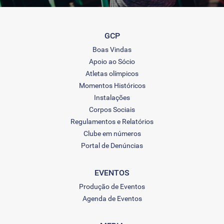
GCP
Boas Vindas
Apoio ao Sócio
Atletas olímpicos
Momentos Históricos
Instalações
Corpos Sociais
Regulamentos e Relatórios
Clube em números
Portal de Denúncias
EVENTOS
Produção de Eventos
Agenda de Eventos