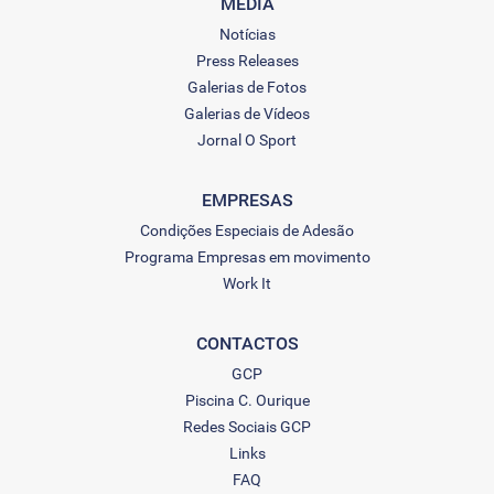
MEDIA
Notícias
Press Releases
Galerias de Fotos
Galerias de Vídeos
Jornal O Sport
EMPRESAS
Condições Especiais de Adesão
Programa Empresas em movimento
Work It
CONTACTOS
GCP
Piscina C. Ourique
Redes Sociais GCP
Links
FAQ