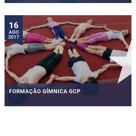
16
AGO
2017
FORMAÇÃO GÍMNICA GCP