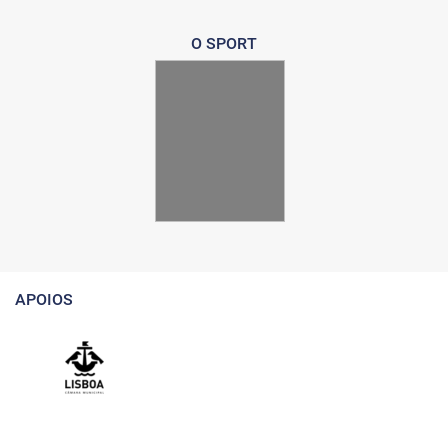
O SPORT
APOIOS