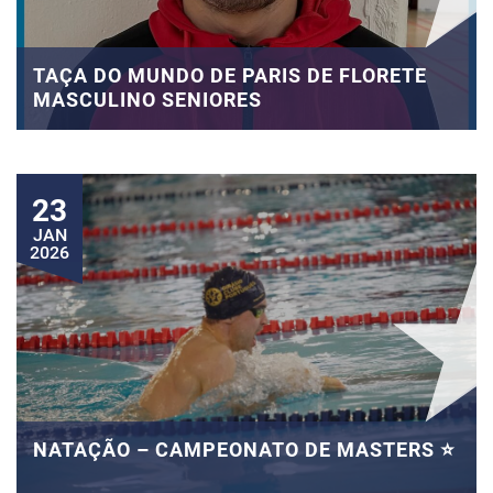
TAÇA DO MUNDO DE PARIS DE FLORETE
MASCULINO SENIORES
23
JAN
2026
NATAÇÃO – CAMPEONATO DE MASTERS ⭐