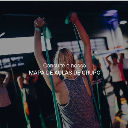
Consulte o nosso
MAPA DE AULAS DE GRUPO