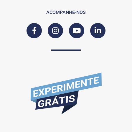
ACOMPANHE-NOS