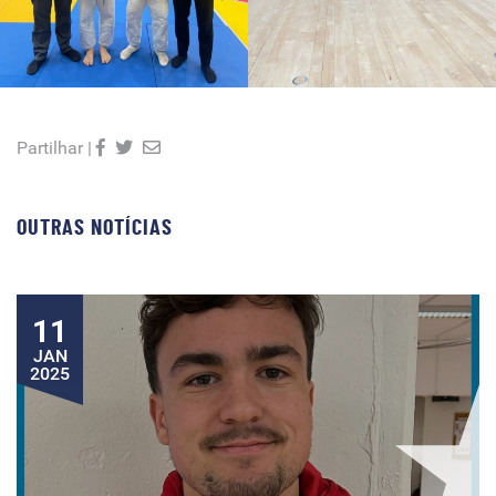
Partilhar |
OUTRAS NOTÍCIAS
11
JAN
2025