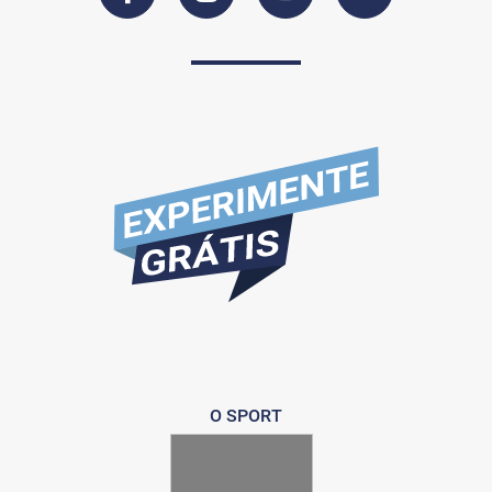
O SPORT