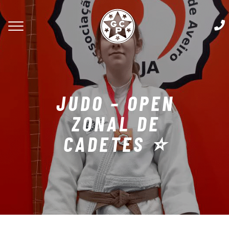
JUDO – OPEN
ZONAL DE
CADETES ⭐