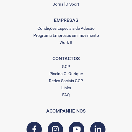
Jornal O Sport
EMPRESAS
Condições Especiais de Adesão
Programa Empresas em movimento
Work It
CONTACTOS
GCP
Piscina C. Ourique
Redes Sociais GCP
Links
FAQ
ACOMPANHE-NOS