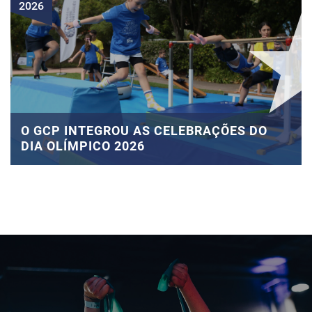
2026
O GCP INTEGROU AS CELEBRAÇÕES DO
DIA OLÍMPICO 2026