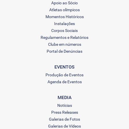
Apoio ao Sócio
Atletas olímpicos
Momentos Históricos
Instalações
Corpos Sociais
Regulamentos e Relatórios
Clube em números
Portal de Denúncias
EVENTOS
Produção de Eventos
Agenda de Eventos
MEDIA
Notícias
Press Releases
Galerias de Fotos
Galerias de Vídeos