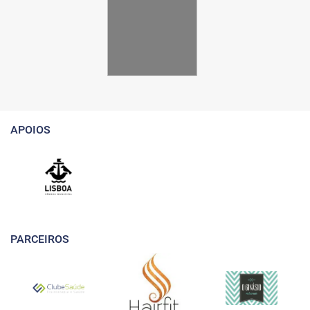
APOIOS
PARCEIROS