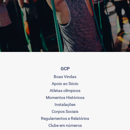
GCP
Boas Vindas
Apoio ao Sócio
Atletas olímpicos
Momentos Históricos
Instalações
Corpos Sociais
Regulamentos e Relatórios
Clube em números