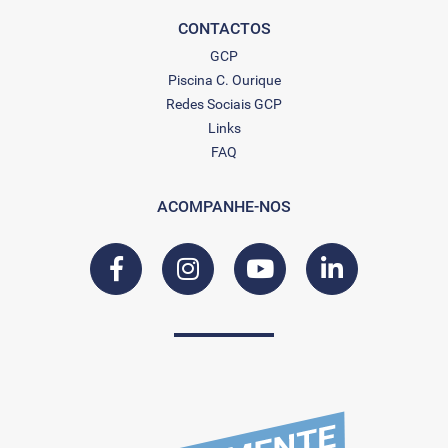
CONTACTOS
GCP
Piscina C. Ourique
Redes Sociais GCP
Links
FAQ
ACOMPANHE-NOS