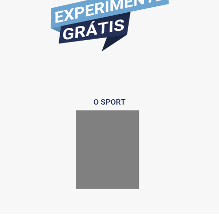
O SPORT