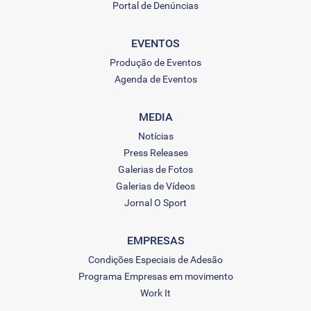
Portal de Denúncias
EVENTOS
Produção de Eventos
Agenda de Eventos
MEDIA
Notícias
Press Releases
Galerias de Fotos
Galerias de Vídeos
Jornal O Sport
EMPRESAS
Condições Especiais de Adesão
Programa Empresas em movimento
Work It