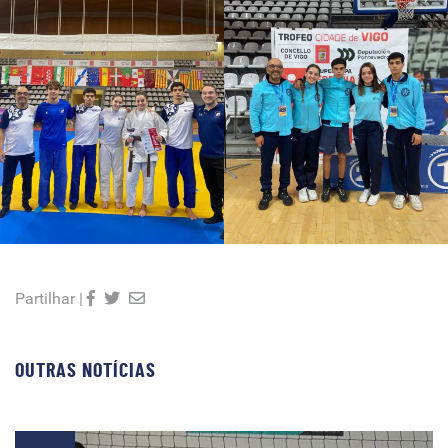
Partilhar |
OUTRAS NOTÍCIAS