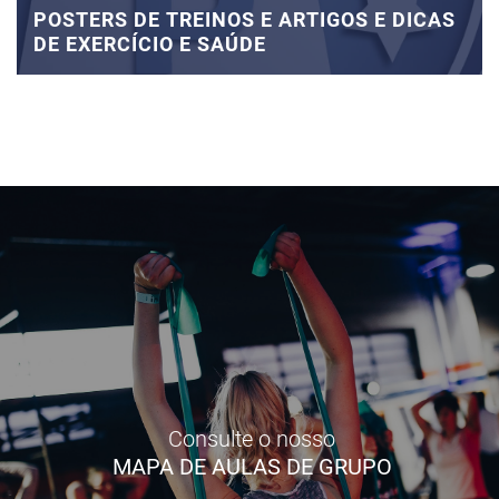
POSTERS DE TREINOS E ARTIGOS E DICAS
DE EXERCÍCIO E SAÚDE
Consulte o nosso
MAPA DE AULAS DE GRUPO