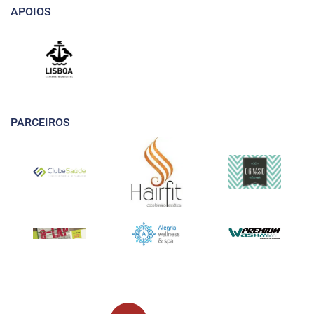
APOIOS
PARCEIROS