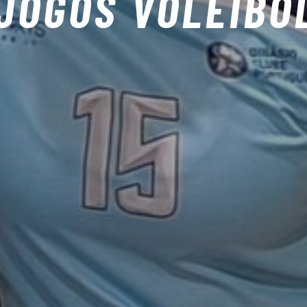
JOGOS VOLEIBO