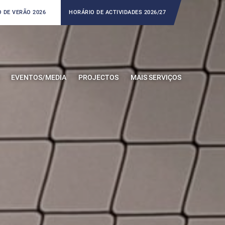
 DE VERÃO 2026
HORÁRIO DE ACTIVIDADES 2026/27
EVENTOS/MEDIA
PROJECTOS
MAIS SERVIÇOS