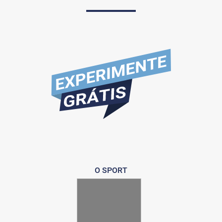
O SPORT