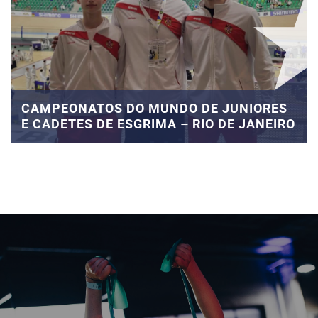
CAMPEONATOS DO MUNDO DE JUNIORES
E CADETES DE ESGRIMA – RIO DE JANEIRO