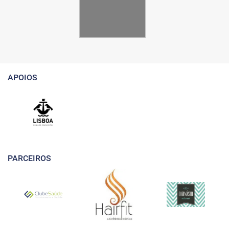
APOIOS
PARCEIROS