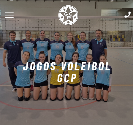
JOGOS VOLEIBOL
GCP