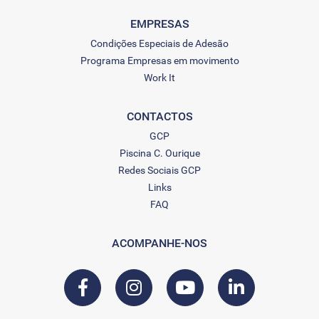
EMPRESAS
Condições Especiais de Adesão
Programa Empresas em movimento
Work It
CONTACTOS
GCP
Piscina C. Ourique
Redes Sociais GCP
Links
FAQ
ACOMPANHE-NOS