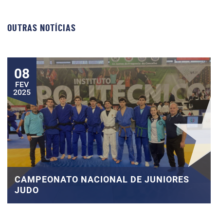
OUTRAS NOTÍCIAS
08
FEV
2025
CAMPEONATO NACIONAL DE JUNIORES
JUDO