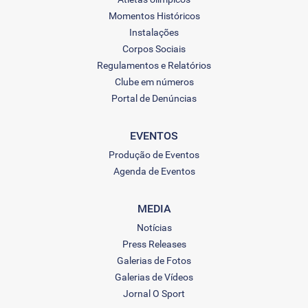
Momentos Históricos
Instalações
Corpos Sociais
Regulamentos e Relatórios
Clube em números
Portal de Denúncias
EVENTOS
Produção de Eventos
Agenda de Eventos
MEDIA
Notícias
Press Releases
Galerias de Fotos
Galerias de Vídeos
Jornal O Sport