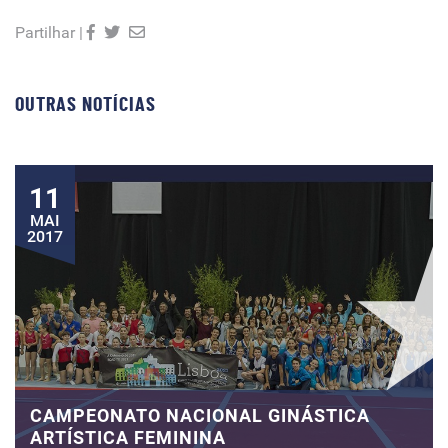
Partilhar |
OUTRAS NOTÍCIAS
11
MAI
2017
CAMPEONATO NACIONAL GINÁSTICA
ARTÍSTICA FEMININA