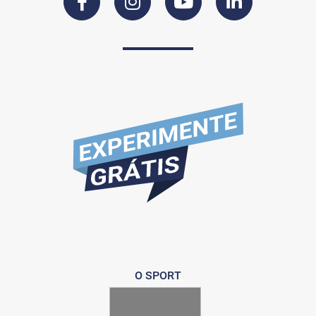
O SPORT