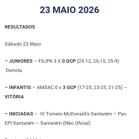
23 MAIO 2026
RESULTADOS
Sábado 23 Maio
– JUNIORES
– FILIPA 3 X
0 GCP
(25-12, 25-15, 25-9)
Derrota
– INFANTIS
– AMSAC 0 x
3 GCP
(17-25, 23-25, 21-25) –
VITÓRIA
– INICIADAS
– IV Torneio McDonald’s Santarém – Pav.
EPI Santarém – Santarém (Não Oficial)