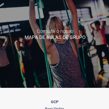
Consulte o nosso
MAPA DE AULAS DE GRUPO
GCP
Boas Vindas