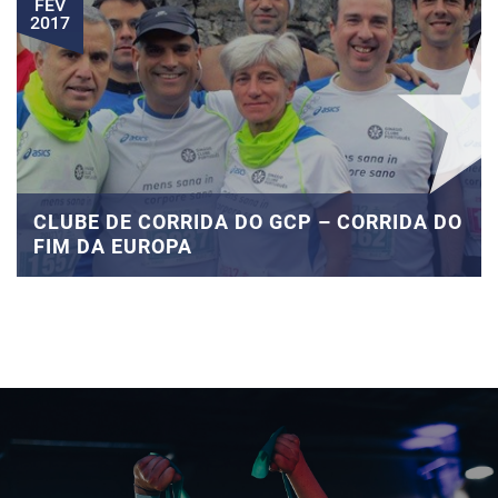
FEV
2017
CLUBE DE CORRIDA DO GCP – CORRIDA DO
FIM DA EUROPA