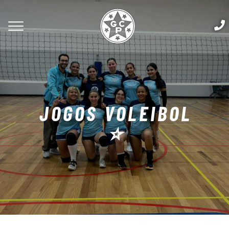
JOGOS VOLEIBOL
⭐