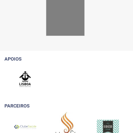
APOIOS
PARCEIROS