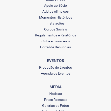
Apoio ao Sócio
Atletas olímpicos
Momentos Históricos
Instalações
Corpos Sociais
Regulamentos e Relatórios
Clube em números
Portal de Denúncias
EVENTOS
Produção de Eventos
Agenda de Eventos
MEDIA
Notícias
Press Releases
Galerias de Fotos