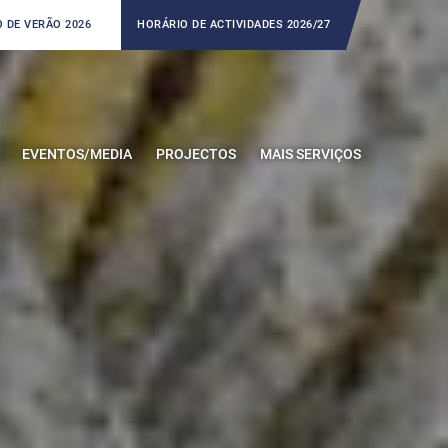
 DE VERÃO 2026
HORÁRIO DE ACTIVIDADES 2026/27
EVENTOS/MEDIA
PROJECTOS
MAIS SERVIÇOS