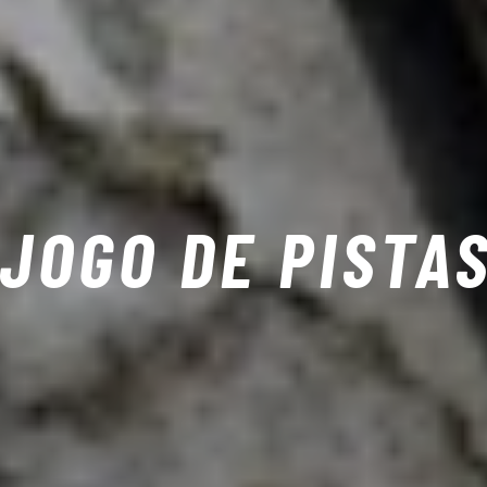
JOGO DE PISTA