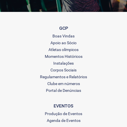
GCP
Boas Vindas
Apoio ao Sócio
Atletas olímpicos
Momentos Históricos
Instalações
Corpos Sociais
Regulamentos e Relatórios
Clube em números
Portal de Denúncias
EVENTOS
Produção de Eventos
Agenda de Eventos