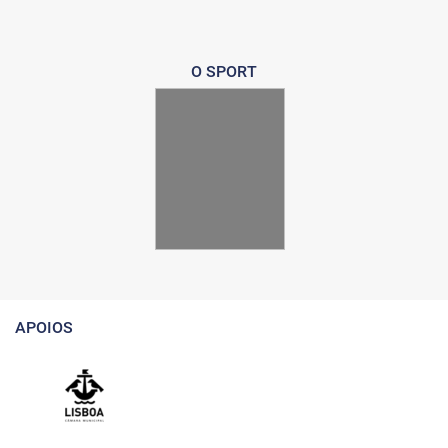
O SPORT
APOIOS