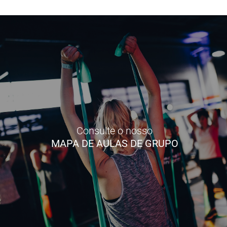
Consulte o nosso
MAPA DE AULAS DE GRUPO