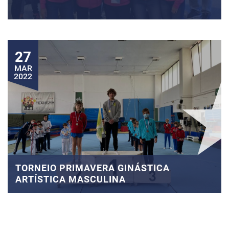
27
MAR
2022
TORNEIO PRIMAVERA GINÁSTICA
ARTÍSTICA MASCULINA