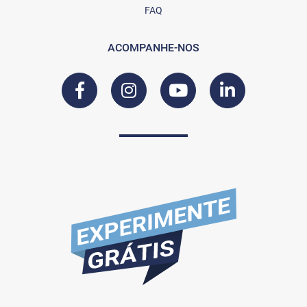
FAQ
ACOMPANHE-NOS