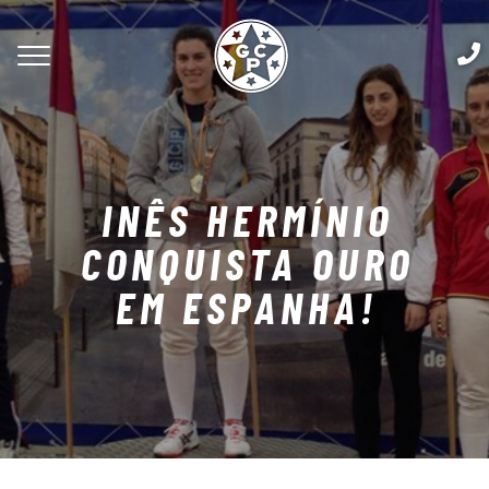
INÊS HERMÍNIO
CONQUISTA OURO
EM ESPANHA!