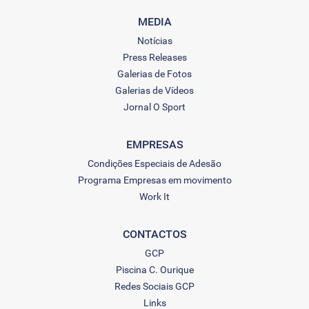
MEDIA
Notícias
Press Releases
Galerias de Fotos
Galerias de Vídeos
Jornal O Sport
EMPRESAS
Condições Especiais de Adesão
Programa Empresas em movimento
Work It
CONTACTOS
GCP
Piscina C. Ourique
Redes Sociais GCP
Links