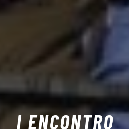
I ENCONTRO