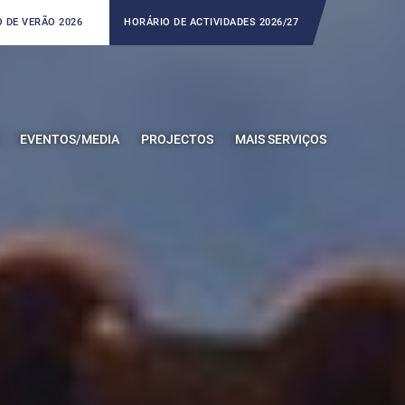
 DE VERÃO 2026
HORÁRIO DE ACTIVIDADES 2026/27
EVENTOS/MEDIA
PROJECTOS
MAIS SERVIÇOS