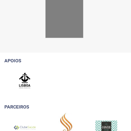
APOIOS
PARCEIROS