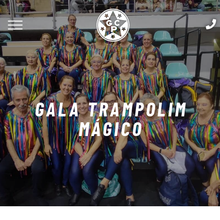
GALA TRAMPOLIM
MÁGICO