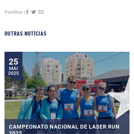
Partilhar |
OUTRAS NOTÍCIAS
25
MAI
2025
CAMPEONATO NACIONAL DE LASER RUN
2025