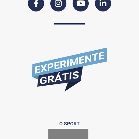
O SPORT