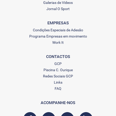
Galerias de Vídeos
Jornal O Sport
EMPRESAS
Condições Especiais de Adesão
Programa Empresas em movimento
Work It
CONTACTOS
GCP
Piscina C. Ourique
Redes Sociais GCP
Links
FAQ
ACOMPANHE-NOS