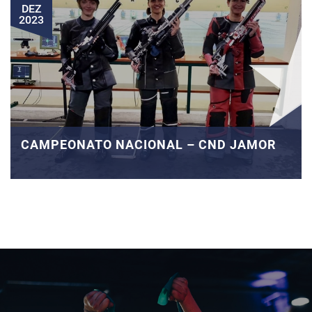
DEZ
2023
CAMPEONATO NACIONAL – CND JAMOR