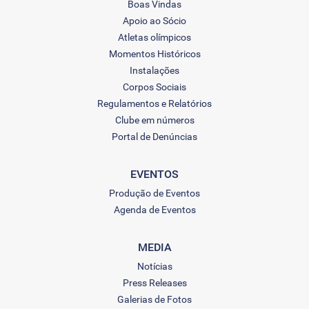
Boas Vindas
Apoio ao Sócio
Atletas olímpicos
Momentos Históricos
Instalações
Corpos Sociais
Regulamentos e Relatórios
Clube em números
Portal de Denúncias
EVENTOS
Produção de Eventos
Agenda de Eventos
MEDIA
Notícias
Press Releases
Galerias de Fotos