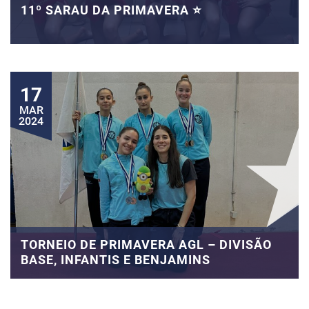
11º SARAU DA PRIMAVERA ⭐
17
MAR
2024
TORNEIO DE PRIMAVERA AGL – DIVISÃO
BASE, INFANTIS E BENJAMINS