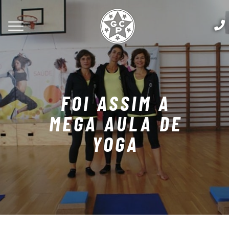
FOI ASSIM A
MEGA AULA DE
YOGA