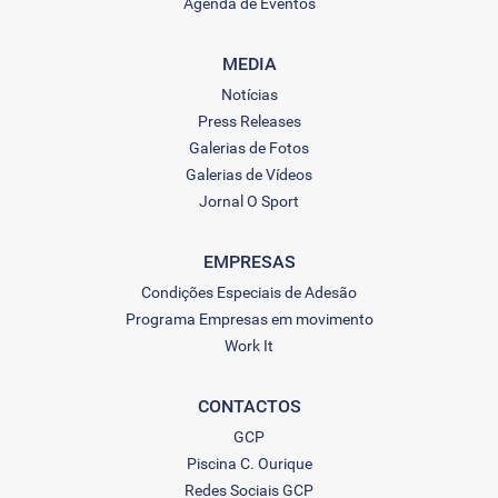
Agenda de Eventos
MEDIA
Notícias
Press Releases
Galerias de Fotos
Galerias de Vídeos
Jornal O Sport
EMPRESAS
Condições Especiais de Adesão
Programa Empresas em movimento
Work It
CONTACTOS
GCP
Piscina C. Ourique
Redes Sociais GCP