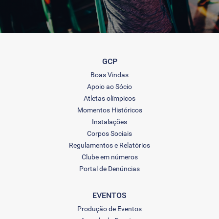
GCP
Boas Vindas
Apoio ao Sócio
Atletas olímpicos
Momentos Históricos
Instalações
Corpos Sociais
Regulamentos e Relatórios
Clube em números
Portal de Denúncias
EVENTOS
Produção de Eventos