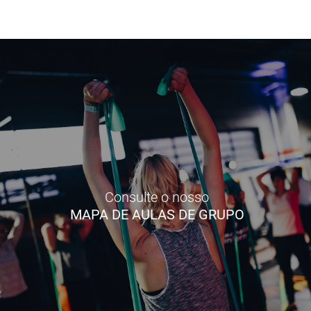
Consulte o nosso
MAPA DE AULAS DE GRUPO