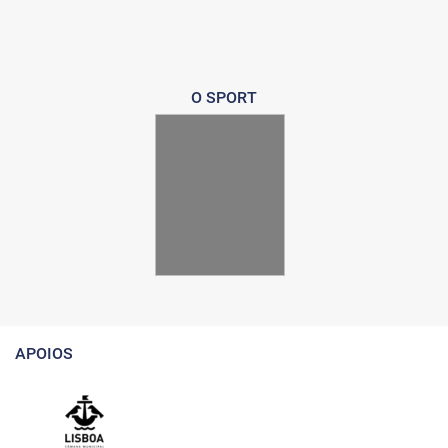
O SPORT
APOIOS