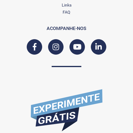
Links
FAQ
ACOMPANHE-NOS