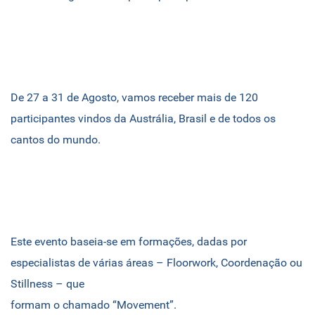
De 27 a 31 de Agosto, vamos receber mais de 120
participantes vindos da Austrália, Brasil e de todos os
cantos do mundo.
Este evento baseia-se em formações, dadas por
especialistas de várias áreas – Floorwork, Coordenação ou
Stillness – que
formam o chamado “Movement”.