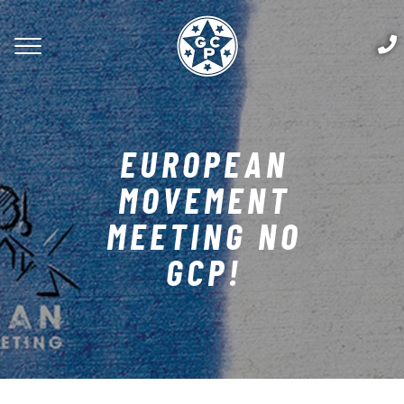
EUROPEAN
MOVEMENT
MEETING NO
GCP!