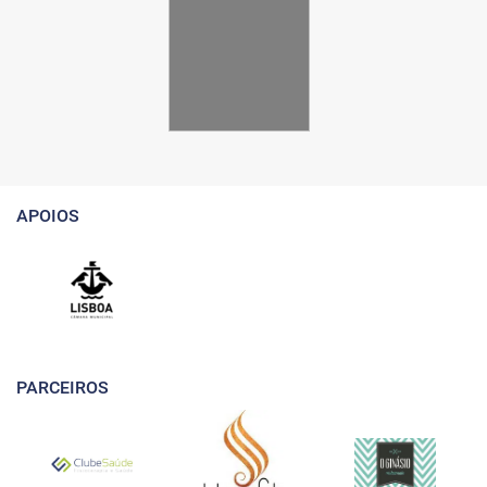
APOIOS
PARCEIROS