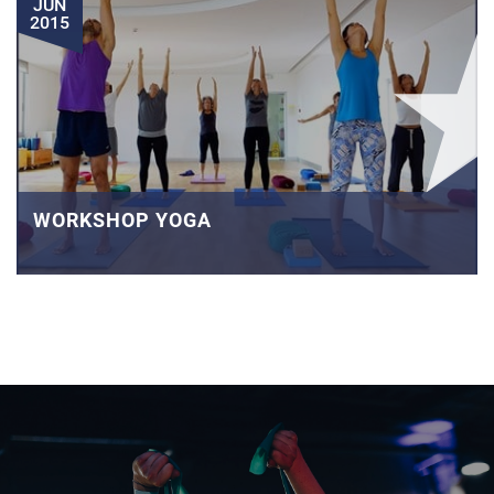
JUN
2015
WORKSHOP YOGA