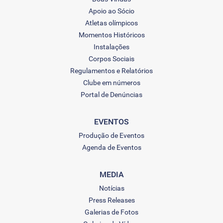
Apoio ao Sócio
Atletas olímpicos
Momentos Históricos
Instalações
Corpos Sociais
Regulamentos e Relatórios
Clube em números
Portal de Denúncias
EVENTOS
Produção de Eventos
Agenda de Eventos
MEDIA
Notícias
Press Releases
Galerias de Fotos