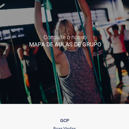
Consulte o nosso
MAPA DE AULAS DE GRUPO
GCP
Boas Vindas