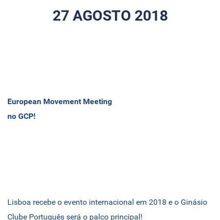
27 AGOSTO 2018
European Movement Meeting
no GCP!
Lisboa recebe o evento internacional em 2018 e o Ginásio
Clube Português será o palco principal!