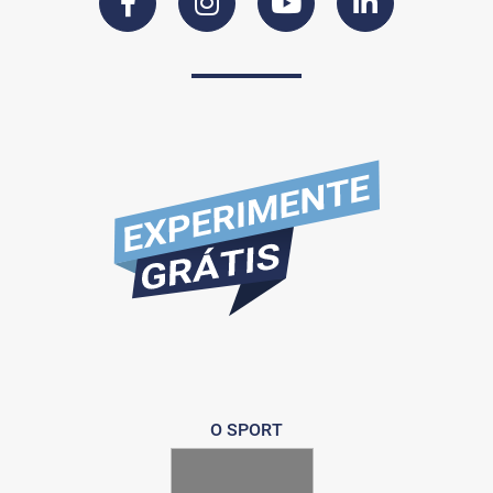
O SPORT