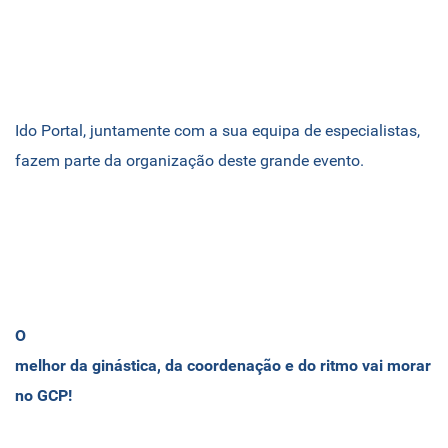
Ido Portal, juntamente com a sua equipa de especialistas,
fazem parte da organização deste grande evento.
O
melhor da ginástica, da coordenação e do ritmo vai morar
no GCP!