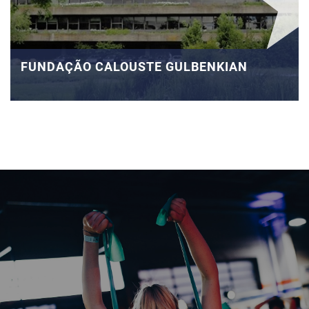
FUNDAÇÃO CALOUSTE GULBENKIAN