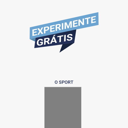
O SPORT