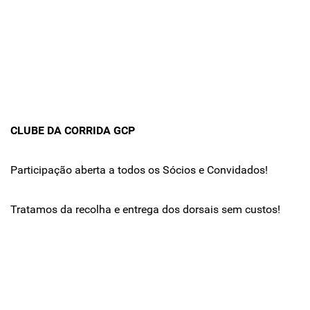
CLUBE DA CORRIDA GCP
Participação aberta a todos os Sócios e Convidados!
Tratamos da recolha e entrega dos dorsais sem custos!