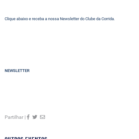
Clique abaixo e receba a nossa Newsletter do Clube da Corrida.
NEWSLETTER
Partilhar |