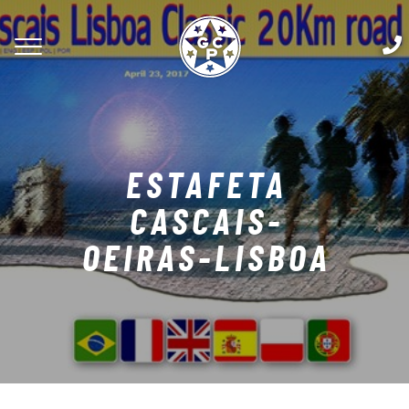
ESTAFETA
CASCAIS-
OEIRAS-LISBOA