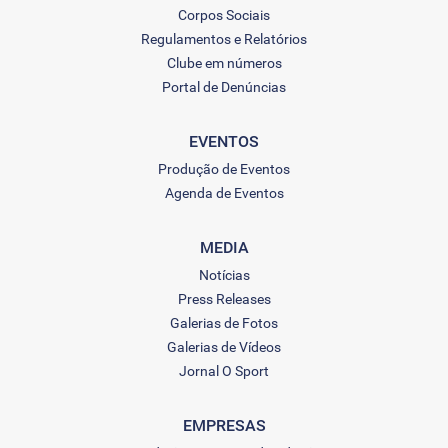
Corpos Sociais
Regulamentos e Relatórios
Clube em números
Portal de Denúncias
EVENTOS
Produção de Eventos
Agenda de Eventos
MEDIA
Notícias
Press Releases
Galerias de Fotos
Galerias de Vídeos
Jornal O Sport
EMPRESAS