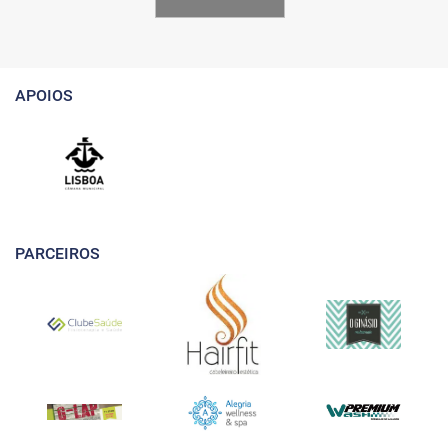
APOIOS
PARCEIROS