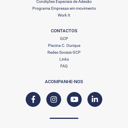
Condições Especiais de Adesão
Programa Empresas em movimento
Work It
CONTACTOS
GCP
Piscina C. Ourique
Redes Sociais GCP
Links
FAQ
ACOMPANHE-NOS