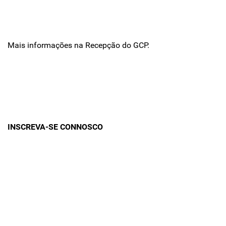
Mais informações na Recepção do GCP.
INSCREVA-SE CONNOSCO