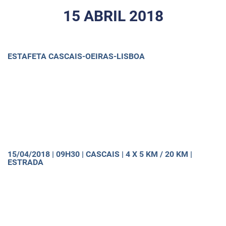
15 ABRIL 2018
ESTAFETA CASCAIS-OEIRAS-LISBOA
15/04/2018 | 09H30 | CASCAIS | 4 X 5 KM / 20 KM |
ESTRADA