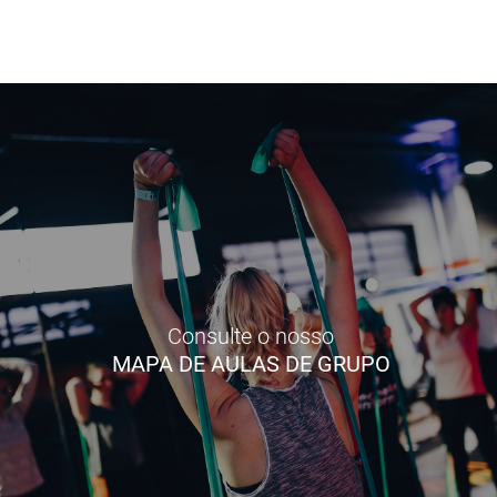
Consulte o nosso
MAPA DE AULAS DE GRUPO