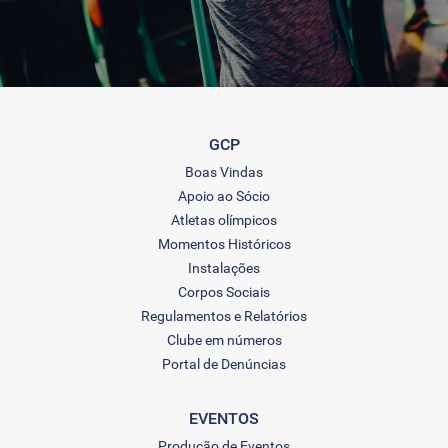
GCP
Boas Vindas
Apoio ao Sócio
Atletas olímpicos
Momentos Históricos
Instalações
Corpos Sociais
Regulamentos e Relatórios
Clube em números
Portal de Denúncias
EVENTOS
Produção de Eventos