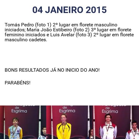
04 JANEIRO 2015
Tomás Pedro (foto 1) 2º lugar em florete masculino
iniciados; Maria João Estibeiro (foto 2) 3º lugar em florete
feminino iniciados e Luis Avelar (foto 3) 2º lugar em florete
masculino cadetes.
BONS RESULTADOS JÁ NO INICIO DO ANO!
PARABÉNS!