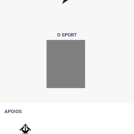
O SPORT
APOIOS