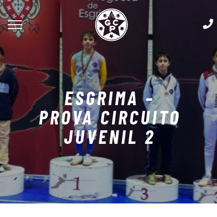
ESGRIMA –
PROVA CIRCUITO
JUVENIL 2