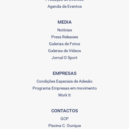
Agenda de Eventos
MEDIA
Notícias
Press Releases
Galerias de Fotos
Galerias de Vídeos
Jornal O Sport
EMPRESAS
Condições Especiais de Adesão
Programa Empresas em movimento
Work It
CONTACTOS
GCP
Piscina C. Ourique