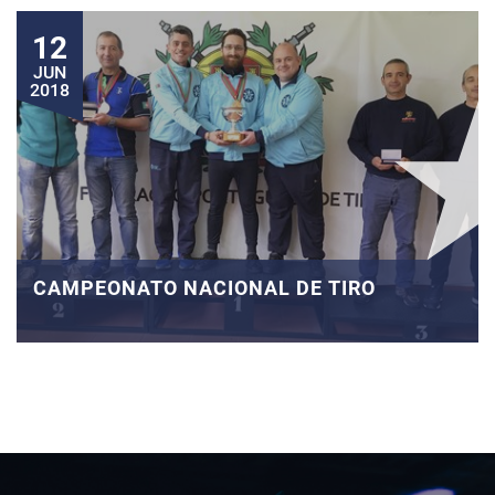
12
JUN
2018
CAMPEONATO NACIONAL DE TIRO