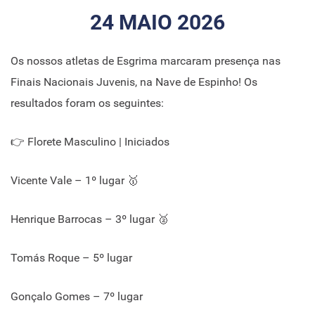
24 MAIO 2026
Os nossos atletas de Esgrima marcaram presença nas
Finais Nacionais Juvenis, na Nave de Espinho! Os
resultados foram os seguintes:
👉 Florete Masculino | Iniciados
Vicente Vale – 1º lugar 🥇
Henrique Barrocas – 3º lugar 🥈
Tomás Roque – 5º lugar
Gonçalo Gomes – 7º lugar