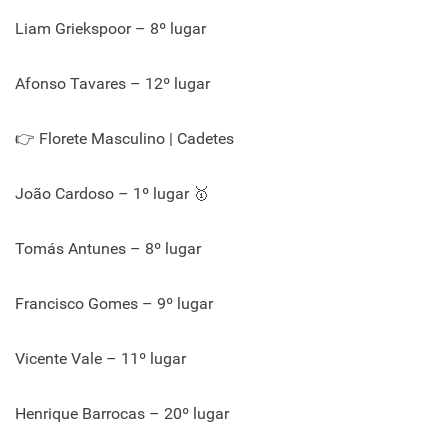
Liam Griekspoor – 8º lugar
Afonso Tavares – 12º lugar
👉 Florete Masculino | Cadetes
João Cardoso – 1º lugar 🥇
Tomás Antunes – 8º lugar
Francisco Gomes – 9º lugar
Vicente Vale – 11º lugar
Henrique Barrocas – 20º lugar