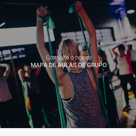
Consulte o nosso
MAPA DE AULAS DE GRUPO