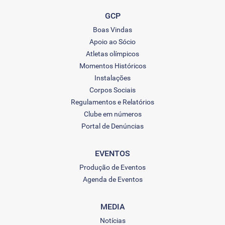
GCP
Boas Vindas
Apoio ao Sócio
Atletas olímpicos
Momentos Históricos
Instalações
Corpos Sociais
Regulamentos e Relatórios
Clube em números
Portal de Denúncias
EVENTOS
Produção de Eventos
Agenda de Eventos
MEDIA
Notícias