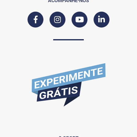
ACOMPANHE-NOS