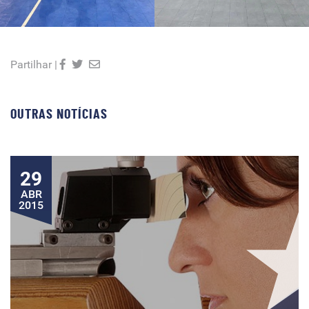
Partilhar |
OUTRAS NOTÍCIAS
29
ABR
2015