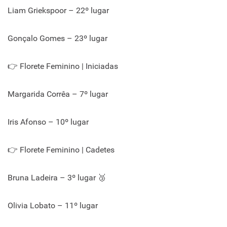
Liam Griekspoor – 22º lugar
Gonçalo Gomes – 23º lugar
👉 Florete Feminino | Iniciadas
Margarida Corrêa – 7º lugar
Iris Afonso – 10º lugar
👉 Florete Feminino | Cadetes
Bruna Ladeira – 3º lugar 🥉
Olivia Lobato – 11º lugar