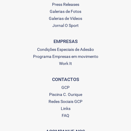
Press Releases
Galerias de Fotos
Galerias de Vídeos
Jornal O Sport
EMPRESAS
Condições Especiais de Adesão
Programa Empresas em movimento
Work It
CONTACTOS
GCP
Piscina C. Ourique
Redes Sociais GCP
Links
FAQ