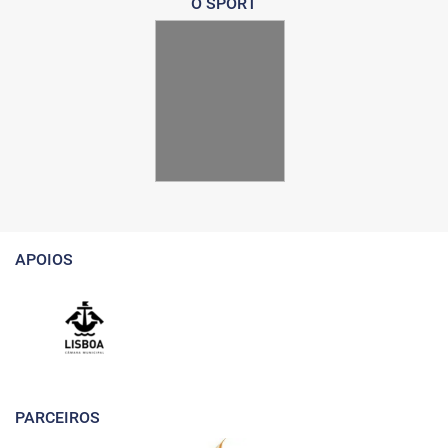
O SPORT
APOIOS
PARCEIROS