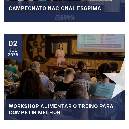
CAMPEONATO NACIONAL ESGRIMA
02
JUL
2026
WORKSHOP ALIMENTAR O TREINO PARA
COMPETIR MELHOR