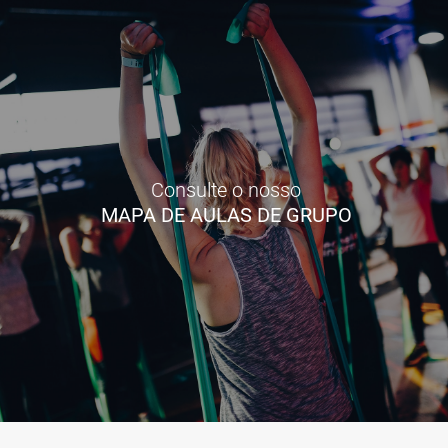
Consulte o nosso
MAPA DE AULAS DE GRUPO