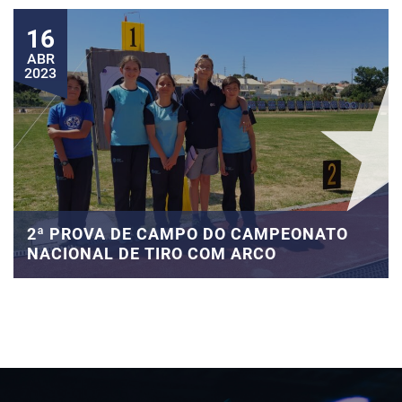
16
ABR
2023
2ª PROVA DE CAMPO DO CAMPEONATO
NACIONAL DE TIRO COM ARCO