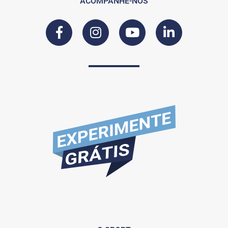
ACOMPANHE-NOS