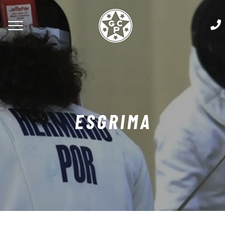
ESGRIMA