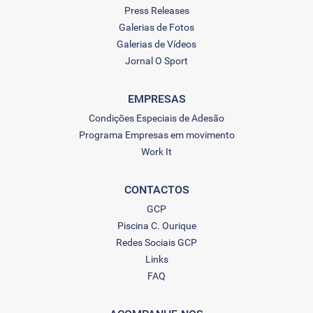
Press Releases
Galerias de Fotos
Galerias de Vídeos
Jornal O Sport
EMPRESAS
Condições Especiais de Adesão
Programa Empresas em movimento
Work It
CONTACTOS
GCP
Piscina C. Ourique
Redes Sociais GCP
Links
FAQ