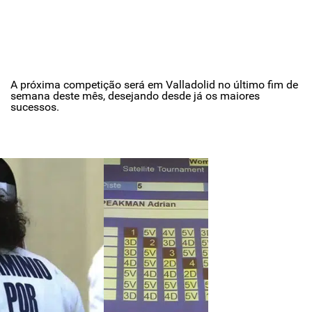
A próxima competição será em Valladolid no último fim de
semana deste mês, desejando desde já os maiores
sucessos.