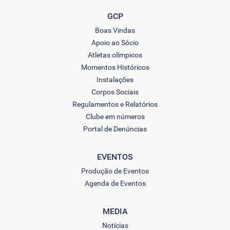
GCP
Boas Vindas
Apoio ao Sócio
Atletas olímpicos
Momentos Históricos
Instalações
Corpos Sociais
Regulamentos e Relatórios
Clube em números
Portal de Denúncias
EVENTOS
Produção de Eventos
Agenda de Eventos
MEDIA
Notícias