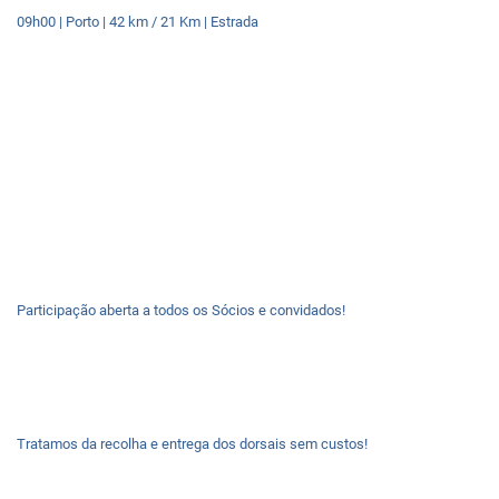
09h00 | Porto | 42 km / 21 Km | Estrada
Participação aberta a todos os Sócios e convidados!
Tratamos da recolha e entrega dos dorsais sem custos!