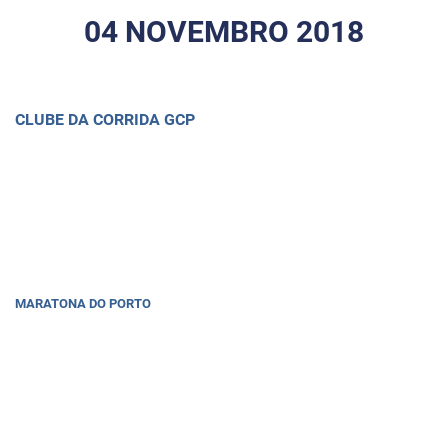
04 NOVEMBRO 2018
CLUBE DA CORRIDA GCP
MARATONA DO PORTO