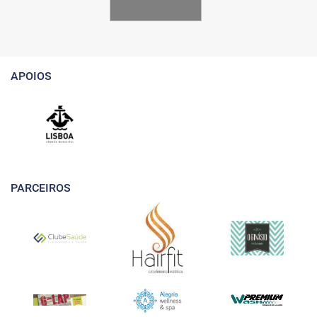
APOIOS
PARCEIROS