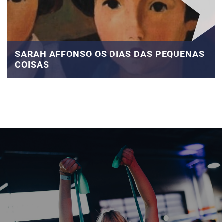
SARAH AFFONSO OS DIAS DAS PEQUENAS
COISAS