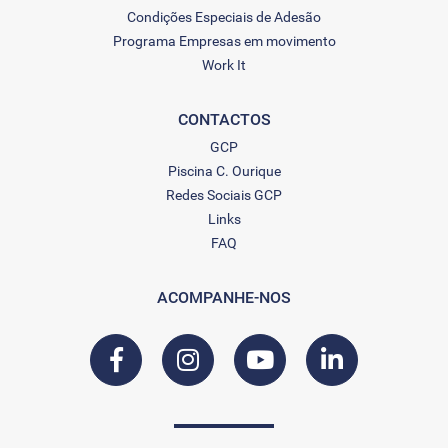
Condições Especiais de Adesão
Programa Empresas em movimento
Work It
CONTACTOS
GCP
Piscina C. Ourique
Redes Sociais GCP
Links
FAQ
ACOMPANHE-NOS