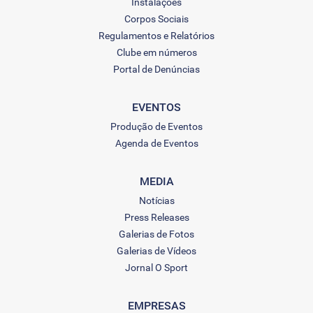
Instalações
Corpos Sociais
Regulamentos e Relatórios
Clube em números
Portal de Denúncias
EVENTOS
Produção de Eventos
Agenda de Eventos
MEDIA
Notícias
Press Releases
Galerias de Fotos
Galerias de Vídeos
Jornal O Sport
EMPRESAS