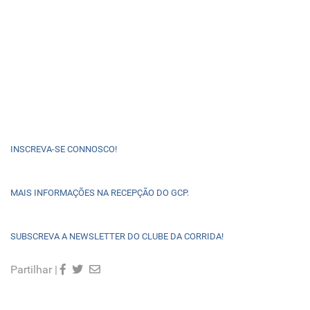
INSCREVA-SE CONNOSCO!
MAIS INFORMAÇÕES NA RECEPÇÃO DO GCP.
SUBSCREVA A NEWSLETTER DO CLUBE DA CORRIDA!
Partilhar |