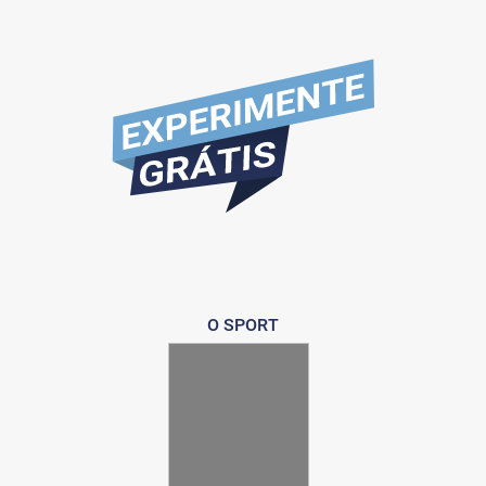
O SPORT