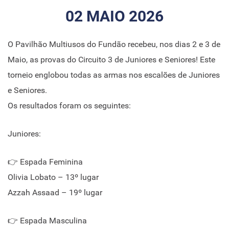
02 MAIO 2026
O Pavilhão Multiusos do Fundão recebeu, nos dias 2 e 3 de
Maio, as provas do Circuito 3 de Juniores e Seniores! Este
torneio englobou todas as armas nos escalões de Juniores
e Seniores.
Os resultados foram os seguintes:
Juniores:
👉 Espada Feminina
Olivia Lobato – 13º lugar
Azzah Assaad – 19º lugar
👉 Espada Masculina