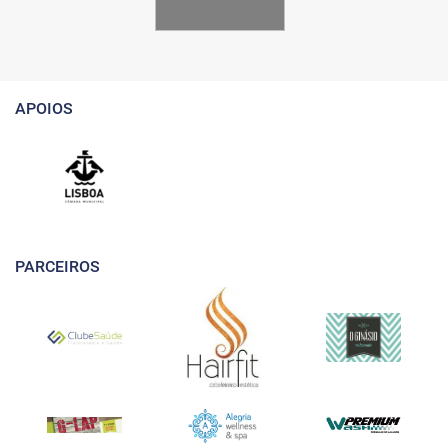
APOIOS
PARCEIROS