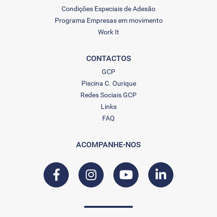
Condições Especiais de Adesão
Programa Empresas em movimento
Work It
CONTACTOS
GCP
Piscina C. Ourique
Redes Sociais GCP
Links
FAQ
ACOMPANHE-NOS