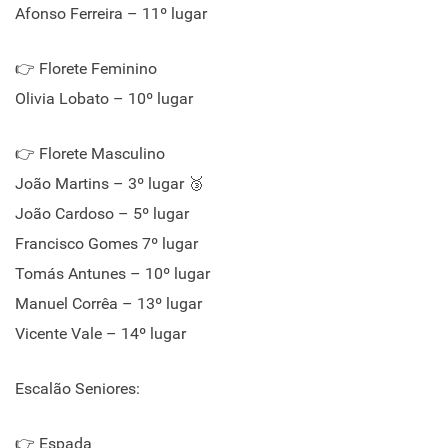
Afonso Ferreira – 11º lugar
👉 Florete Feminino
Olivia Lobato – 10º lugar
👉 Florete Masculino
João Martins – 3º lugar 🥉
João Cardoso – 5º lugar
Francisco Gomes 7º lugar
Tomás Antunes – 10º lugar
Manuel Corrêa – 13º lugar
Vicente Vale – 14º lugar
Escalão Seniores:
👉 Espada