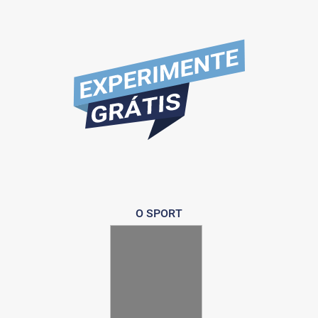
O SPORT