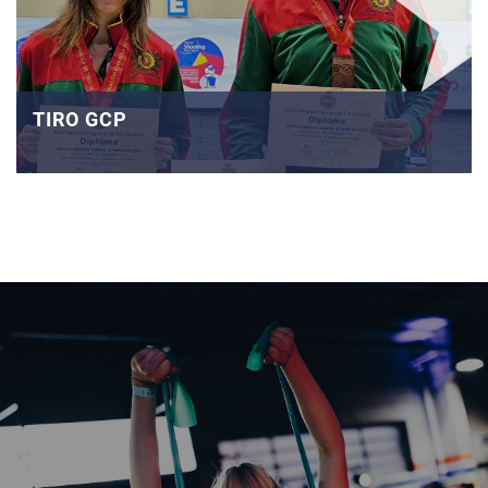
TIRO GCP