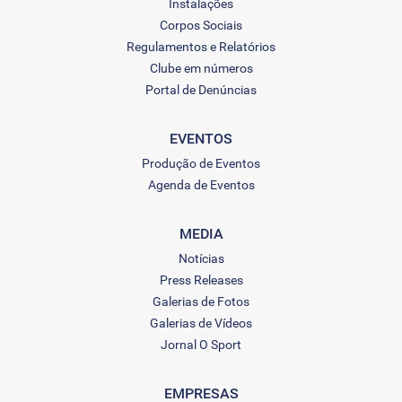
Instalações
Corpos Sociais
Regulamentos e Relatórios
Clube em números
Portal de Denúncias
EVENTOS
Produção de Eventos
Agenda de Eventos
MEDIA
Notícias
Press Releases
Galerias de Fotos
Galerias de Vídeos
Jornal O Sport
EMPRESAS