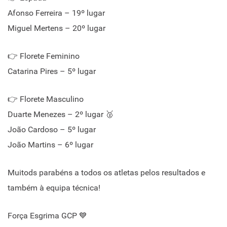
Afonso Ferreira – 19º lugar
Miguel Mertens – 20º lugar
👉 Florete Feminino
Catarina Pires – 5º lugar
👉 Florete Masculino
Duarte Menezes – 2º lugar 🥈
João Cardoso – 5º lugar
João Martins – 6º lugar
Muitods parabéns a todos os atletas pelos resultados e
também à equipa técnica!
Força Esgrima GCP 💙