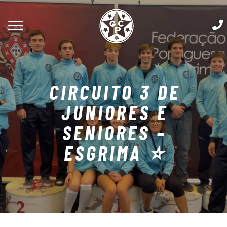
CIRCUITO 3 DE
JUNIORES E
SENIORES –
ESGRIMA ⭐