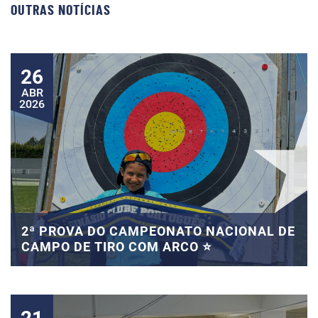
OUTRAS NOTÍCIAS
26
ABR
2026
2ª PROVA DO CAMPEONATO NACIONAL DE
CAMPO DE TIRO COM ARCO ⭐