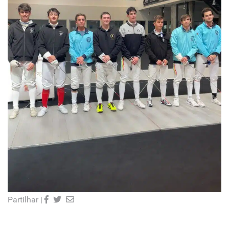
Partilhar |