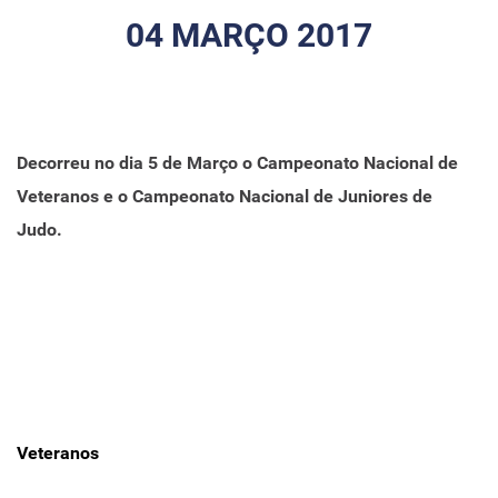
04 MARÇO 2017
Decorreu no dia 5 de Março o Campeonato Nacional de
Veteranos e o Campeonato Nacional de Juniores de
Judo.
Veteranos