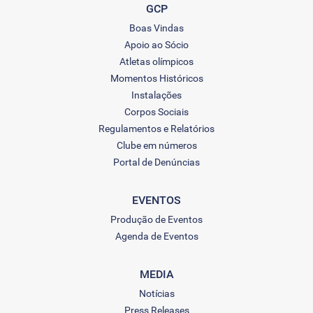
GCP
Boas Vindas
Apoio ao Sócio
Atletas olímpicos
Momentos Históricos
Instalações
Corpos Sociais
Regulamentos e Relatórios
Clube em números
Portal de Denúncias
EVENTOS
Produção de Eventos
Agenda de Eventos
MEDIA
Notícias
Press Releases