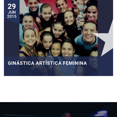
29
JUN
2015
GINÁSTICA ARTÍSTICA FEMININA