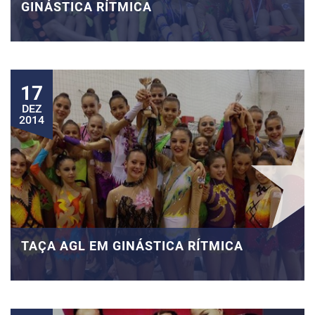
GINÁSTICA RÍTMICA
17
DEZ
2014
TAÇA AGL EM GINÁSTICA RÍTMICA