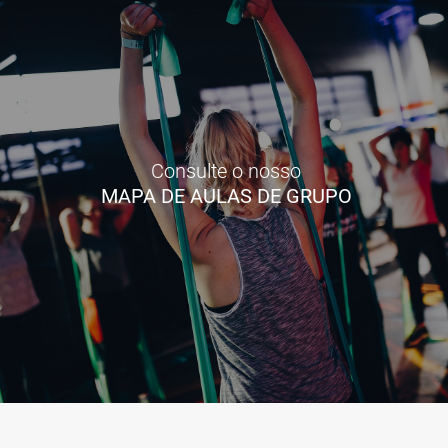
Consulte o nosso
MAPA DE AULAS DE GRUPO