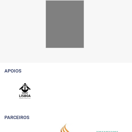
APOIOS
PARCEIROS