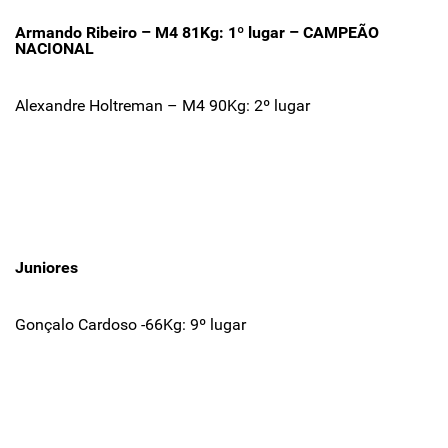
Armando Ribeiro – M4 81Kg: 1º lugar – CAMPEÃO
NACIONAL
Alexandre Holtreman – M4 90Kg: 2º lugar
Juniores
Gonçalo Cardoso -66Kg: 9º lugar