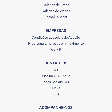
Galerias de Fotos
Galerias de Vídeos
Jornal O Sport
EMPRESAS
Condições Especiais de Adesão
Programa Empresas em movimento
Work It
CONTACTOS
GCP
Piscina C. Ourique
Redes Sociais GCP
Links
FAQ
ACOMPANHE-NOS