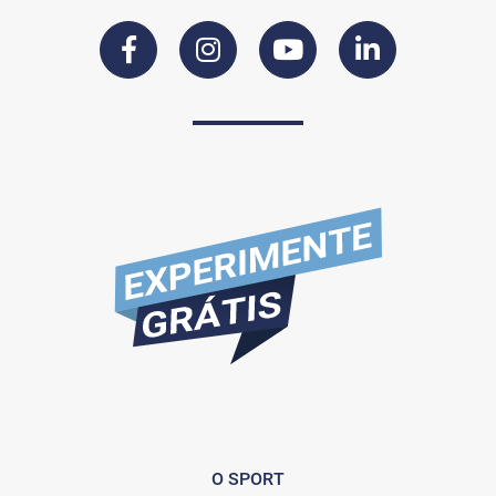
O SPORT