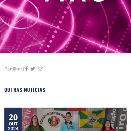
Partilhar |
OUTRAS NOTÍCIAS
20
OUT
2024