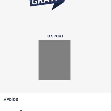
O SPORT
APOIOS