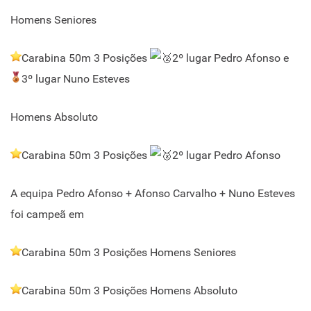
Homens Seniores
Carabina 50m 3 Posições
2º lugar Pedro Afonso e
3º lugar Nuno Esteves
Homens Absoluto
Carabina 50m 3 Posições
2º lugar Pedro Afonso
A equipa Pedro Afonso + Afonso Carvalho + Nuno Esteves
foi campeã em
Carabina 50m 3 Posições Homens Seniores
Carabina 50m 3 Posições Homens Absoluto