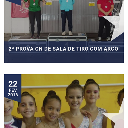
2ª PROVA CN DE SALA DE TIRO COM ARCO
22
FEV
2016