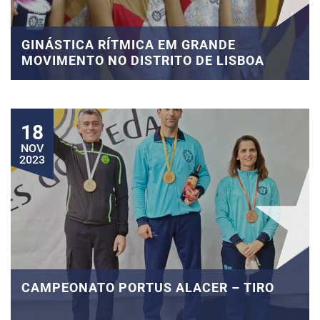
GINÁSTICA RÍTMICA EM GRANDE
MOVIMENTO NO DISTRITO DE LISBOA
18
NOV
2023
CAMPEONATO PORTUS ALACER – TIRO