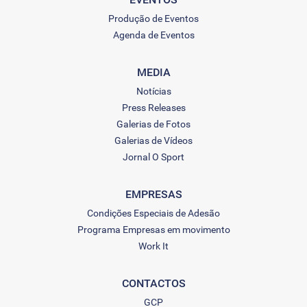
Produção de Eventos
Agenda de Eventos
MEDIA
Notícias
Press Releases
Galerias de Fotos
Galerias de Vídeos
Jornal O Sport
EMPRESAS
Condições Especiais de Adesão
Programa Empresas em movimento
Work It
CONTACTOS
GCP