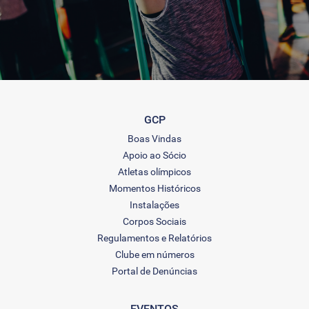
GCP
Boas Vindas
Apoio ao Sócio
Atletas olímpicos
Momentos Históricos
Instalações
Corpos Sociais
Regulamentos e Relatórios
Clube em números
Portal de Denúncias
EVENTOS