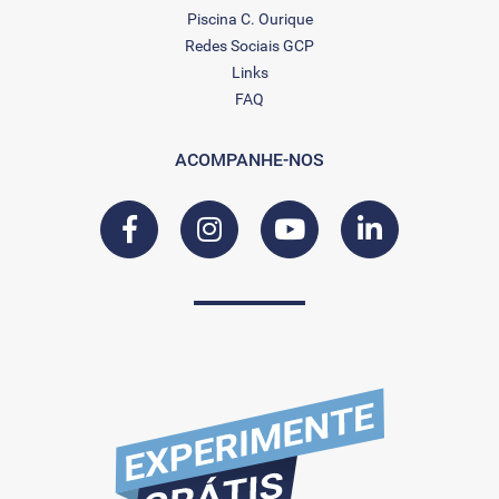
Piscina C. Ourique
Redes Sociais GCP
Links
FAQ
ACOMPANHE-NOS