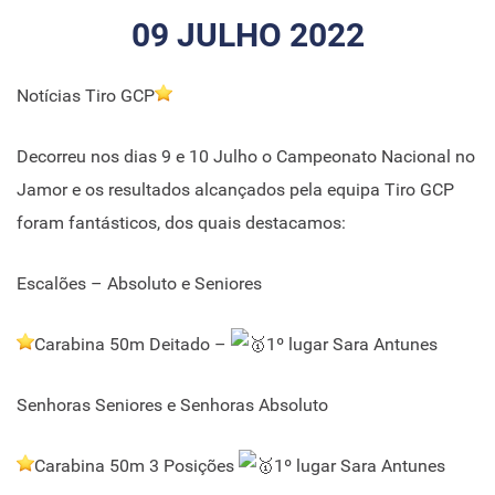
09 JULHO 2022
Notícias Tiro GCP
Decorreu nos dias 9 e 10 Julho o Campeonato Nacional no
Jamor e os resultados alcançados pela equipa Tiro GCP
foram fantásticos, dos quais destacamos:
Escalões – Absoluto e Seniores
Carabina 50m Deitado –
1º lugar Sara Antunes
Senhoras Seniores e Senhoras Absoluto
Carabina 50m 3 Posições
1º lugar Sara Antunes