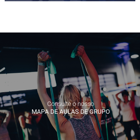
Consulte o nosso
MAPA DE AULAS DE GRUPO