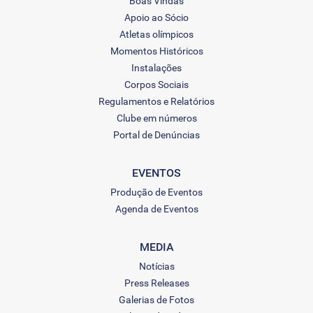
Boas Vindas
Apoio ao Sócio
Atletas olímpicos
Momentos Históricos
Instalações
Corpos Sociais
Regulamentos e Relatórios
Clube em números
Portal de Denúncias
EVENTOS
Produção de Eventos
Agenda de Eventos
MEDIA
Notícias
Press Releases
Galerias de Fotos