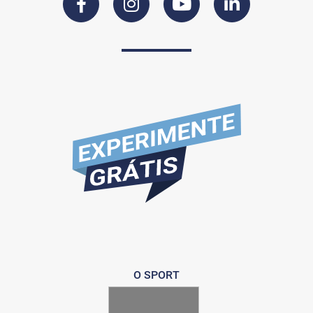
O SPORT