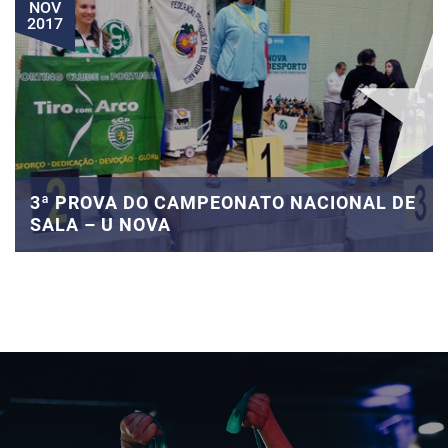
NOV
2017
3ª PROVA DO CAMPEONATO NACIONAL DE
SALA – U NOVA