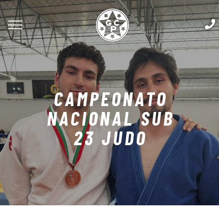
CAMPEONATO
NACIONAL SUB
23 JUDO