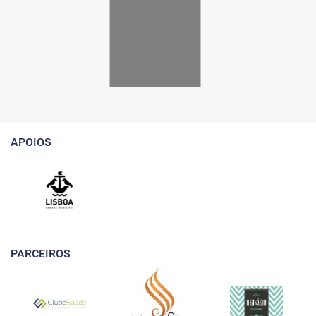
APOIOS
PARCEIROS