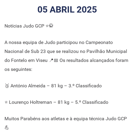
05 ABRIL 2025
Notícias Judo GCP ⭐🥋
A nossa equipa de Judo participou no Campeonato
Nacional de Sub 23 que se realizou no Pavilhão Municipal
do Fontelo em Viseu 📍📅 Os resultados alcançados foram
os seguintes:
🥉 António Almeida – 81 kg – 3.º Classificado
⭐ Lourenço Holtreman – 81 kg – 5.º Classificado
Muitos Parabéns aos atletas e à equipa técnica Judo GCP
💪