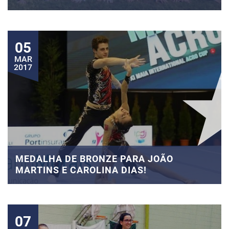
05
MAR
2017
MEDALHA DE BRONZE PARA JOÃO
MARTINS E CAROLINA DIAS!
07