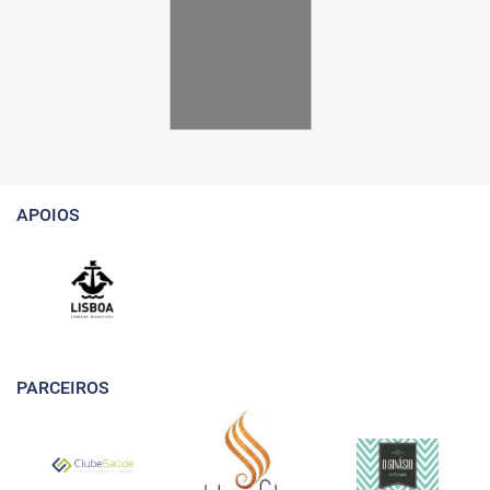
APOIOS
PARCEIROS