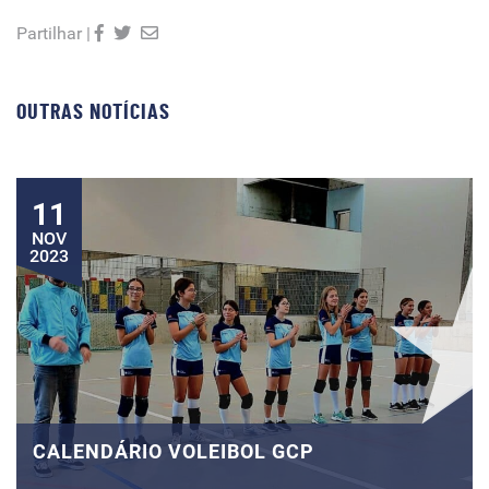
Partilhar |
OUTRAS NOTÍCIAS
11
NOV
2023
CALENDÁRIO VOLEIBOL GCP