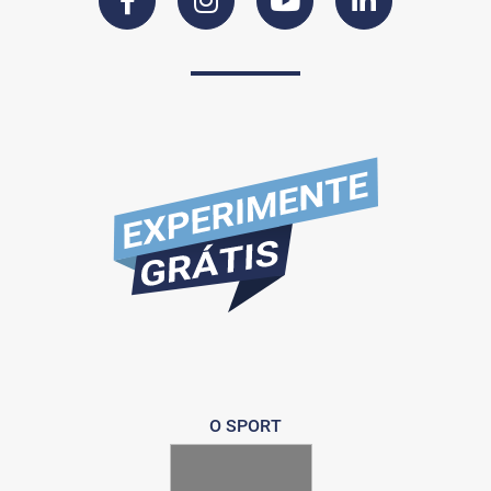
O SPORT