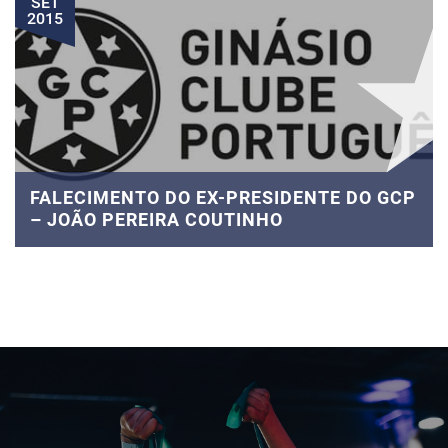
SET
2015
FALECIMENTO DO EX-PRESIDENTE DO GCP
– JOÃO PEREIRA COUTINHO