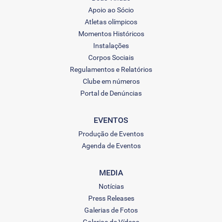
Apoio ao Sócio
Atletas olímpicos
Momentos Históricos
Instalações
Corpos Sociais
Regulamentos e Relatórios
Clube em números
Portal de Denúncias
EVENTOS
Produção de Eventos
Agenda de Eventos
MEDIA
Notícias
Press Releases
Galerias de Fotos