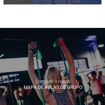
Consulte o nosso
MAPA DE AULAS DE GRUPO