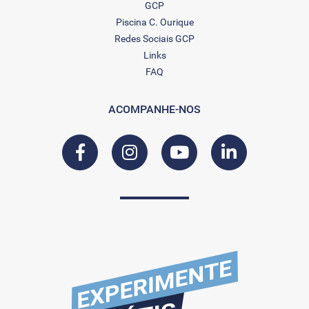
GCP
Piscina C. Ourique
Redes Sociais GCP
Links
FAQ
ACOMPANHE-NOS