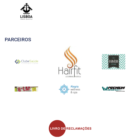
PARCEIROS