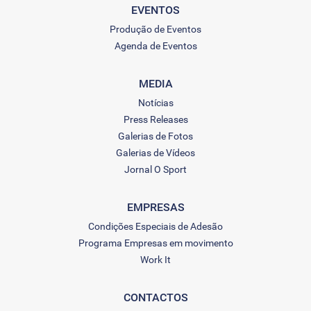
EVENTOS
Produção de Eventos
Agenda de Eventos
MEDIA
Notícias
Press Releases
Galerias de Fotos
Galerias de Vídeos
Jornal O Sport
EMPRESAS
Condições Especiais de Adesão
Programa Empresas em movimento
Work It
CONTACTOS