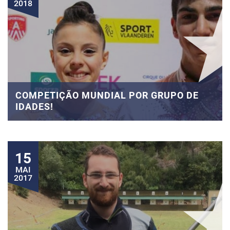
2018
COMPETIÇÃO MUNDIAL POR GRUPO DE
IDADES!
15
MAI
2017