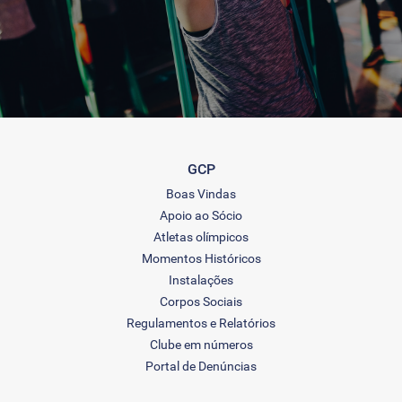
GCP
Boas Vindas
Apoio ao Sócio
Atletas olímpicos
Momentos Históricos
Instalações
Corpos Sociais
Regulamentos e Relatórios
Clube em números
Portal de Denúncias