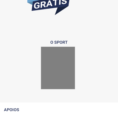
O SPORT
APOIOS