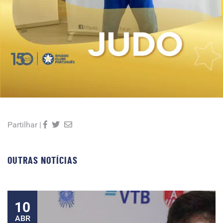
Partilhar |
OUTRAS NOTÍCIAS
10
ABR