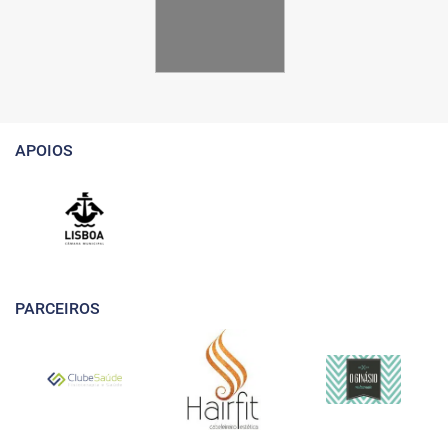
APOIOS
PARCEIROS