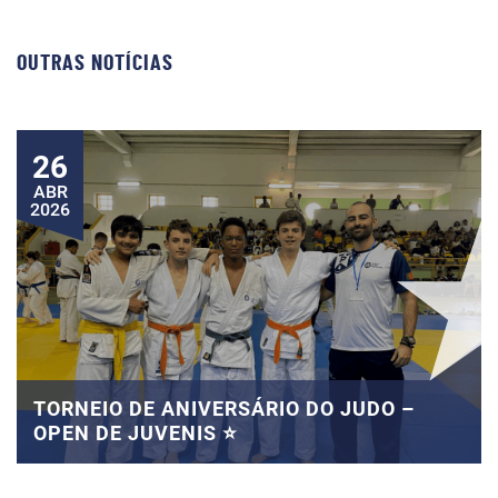
OUTRAS NOTÍCIAS
26
ABR
2026
TORNEIO DE ANIVERSÁRIO DO JUDO –
OPEN DE JUVENIS ⭐