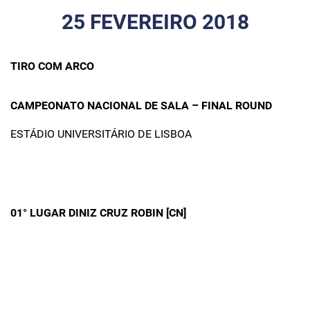
25 FEVEREIRO 2018
TIRO COM ARCO
CAMPEONATO NACIONAL DE SALA – FINAL ROUND
ESTÁDIO UNIVERSITÁRIO DE LISBOA
01° LUGAR DINIZ CRUZ ROBIN [CN]