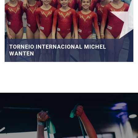
TORNEIO INTERNACIONAL MICHEL
WANTEN