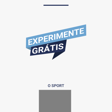
O SPORT