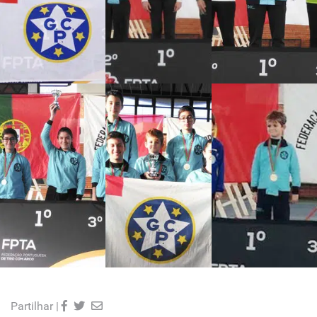
Partilhar |