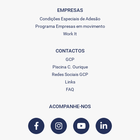
EMPRESAS
Condições Especiais de Adesão
Programa Empresas em movimento
Work It
CONTACTOS
GCP
Piscina C. Ourique
Redes Sociais GCP
Links
FAQ
ACOMPANHE-NOS