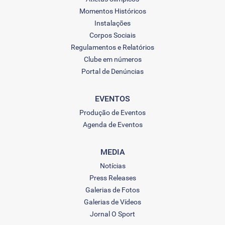
Momentos Históricos
Instalações
Corpos Sociais
Regulamentos e Relatórios
Clube em números
Portal de Denúncias
EVENTOS
Produção de Eventos
Agenda de Eventos
MEDIA
Notícias
Press Releases
Galerias de Fotos
Galerias de Vídeos
Jornal O Sport