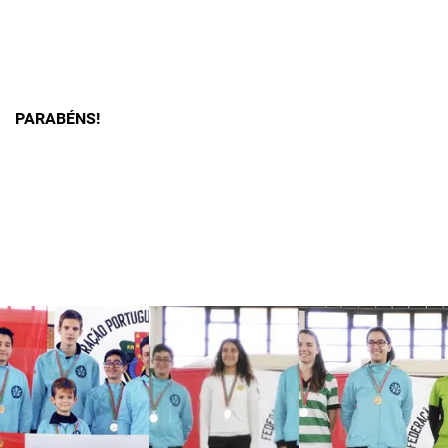
PARABÉNS!