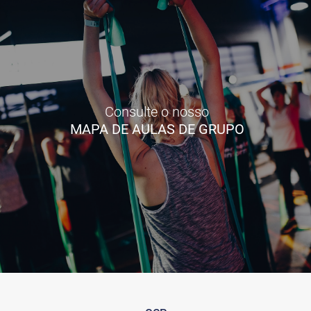
Consulte o nosso
MAPA DE AULAS DE GRUPO