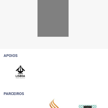
APOIOS
PARCEIROS