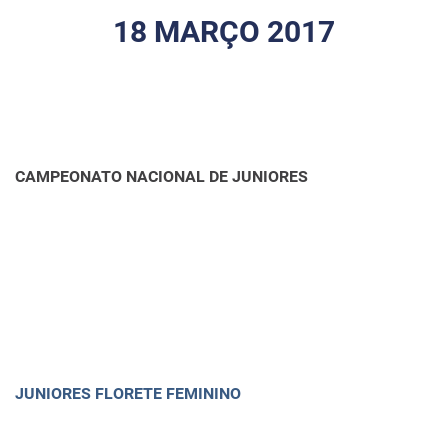
18 MARÇO 2017
CAMPEONATO NACIONAL DE JUNIORES
JUNIORES FLORETE FEMININO