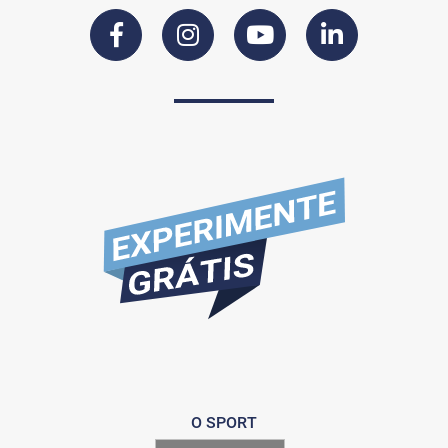
O SPORT