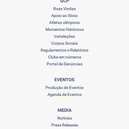
GCP
Boas Vindas
Apoio ao Sócio
Atletas olímpicos
Momentos Históricos
Instalações
Corpos Sociais
Regulamentos e Relatórios
Clube em números
Portal de Denúncias
EVENTOS
Produção de Eventos
Agenda de Eventos
MEDIA
Notícias
Press Releases