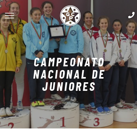
CAMPEONATO
NACIONAL DE
JUNIORES