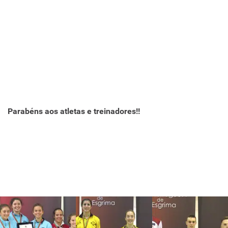
Parabéns aos atletas e treinadores!!