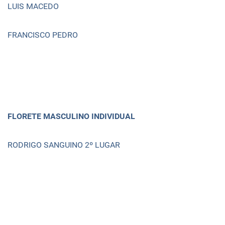
LUIS MACEDO
FRANCISCO PEDRO
FLORETE MASCULINO INDIVIDUAL
RODRIGO SANGUINO 2º LUGAR