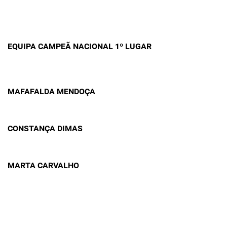
EQUIPA CAMPEÃ NACIONAL 1º LUGAR
MAFAFALDA MENDOÇA
CONSTANÇA DIMAS
MARTA CARVALHO