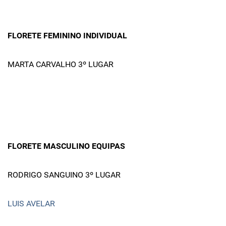
FLORETE FEMININO INDIVIDUAL
MARTA CARVALHO 3º LUGAR
FLORETE MASCULINO EQUIPAS
RODRIGO SANGUINO 3º LUGAR
LUIS AVELAR