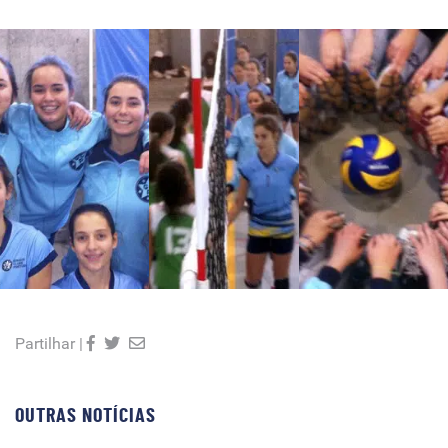
Partilhar |
OUTRAS NOTÍCIAS