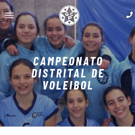
CAMPEONATO
DISTRITAL DE
VOLEIBOL