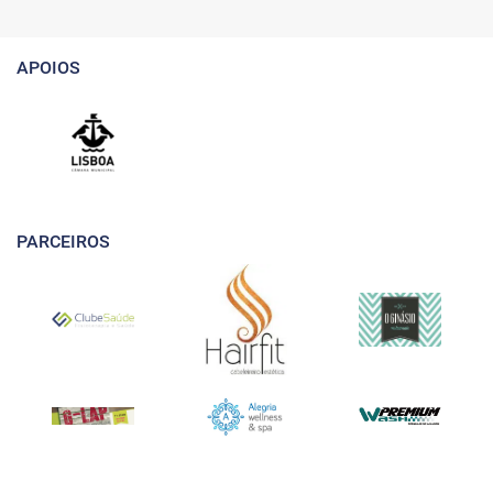
APOIOS
PARCEIROS