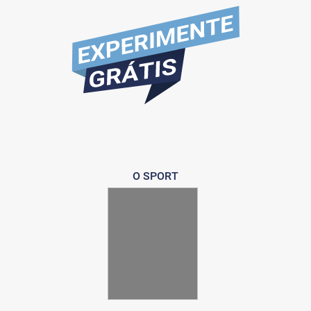
O SPORT