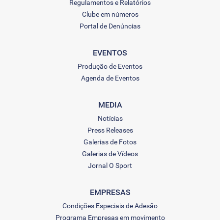
Regulamentos e Relatórios
Clube em números
Portal de Denúncias
EVENTOS
Produção de Eventos
Agenda de Eventos
MEDIA
Notícias
Press Releases
Galerias de Fotos
Galerias de Vídeos
Jornal O Sport
EMPRESAS
Condições Especiais de Adesão
Programa Empresas em movimento