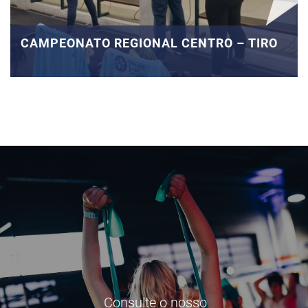
CAMPEONATO REGIONAL CENTRO – TIRO
Consulte o nosso