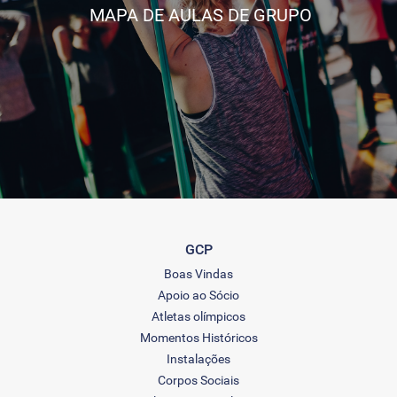
MAPA DE AULAS DE GRUPO
GCP
Boas Vindas
Apoio ao Sócio
Atletas olímpicos
Momentos Históricos
Instalações
Corpos Sociais