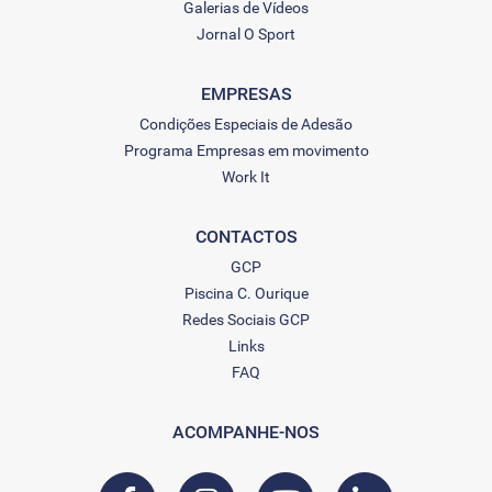
Galerias de Vídeos
Jornal O Sport
EMPRESAS
Condições Especiais de Adesão
Programa Empresas em movimento
Work It
CONTACTOS
GCP
Piscina C. Ourique
Redes Sociais GCP
Links
FAQ
ACOMPANHE-NOS