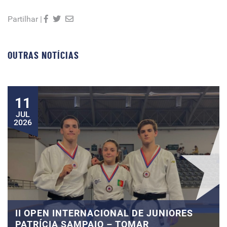
Partilhar |
OUTRAS NOTÍCIAS
11
JUL
2026
II OPEN INTERNACIONAL DE JUNIORES
PATRÍCIA SAMPAIO – TOMAR