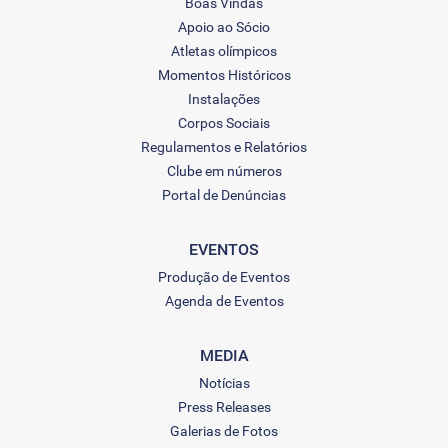
Boas Vindas
Apoio ao Sócio
Atletas olímpicos
Momentos Históricos
Instalações
Corpos Sociais
Regulamentos e Relatórios
Clube em números
Portal de Denúncias
EVENTOS
Produção de Eventos
Agenda de Eventos
MEDIA
Notícias
Press Releases
Galerias de Fotos