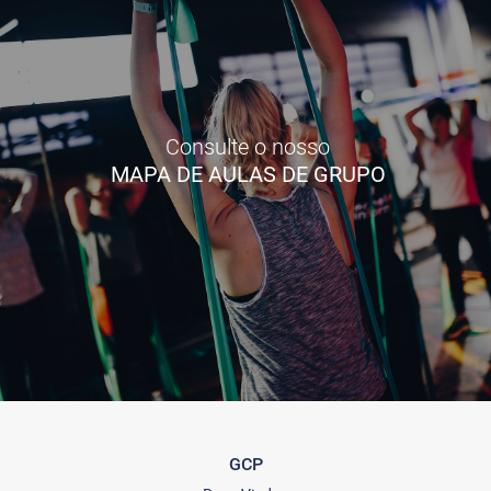
Consulte o nosso
MAPA DE AULAS DE GRUPO
GCP