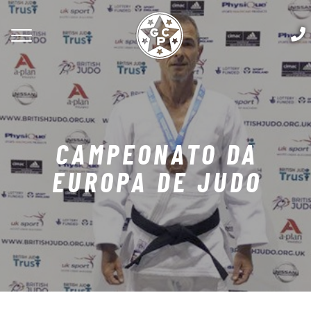
CAMPEONATO DA
EUROPA DE JUDO