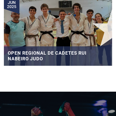
JUN
2025
OPEN REGIONAL DE CADETES RUI
NABEIRO JUDO