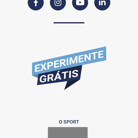
O SPORT