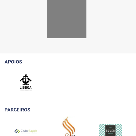
APOIOS
PARCEIROS