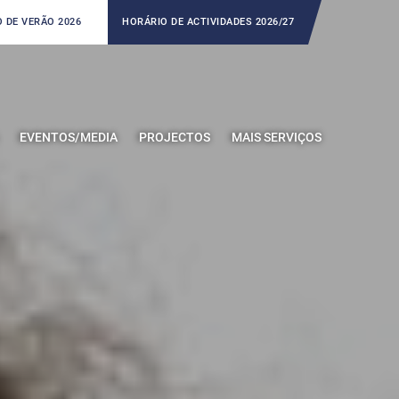
 DE VERÃO 2026
HORÁRIO DE ACTIVIDADES 2026/27
EVENTOS/MEDIA
PROJECTOS
MAIS SERVIÇOS