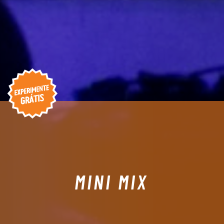
MINI MIX