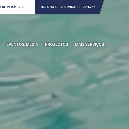
 DE VERÃO 2026
HORÁRIO DE ACTIVIDADES 2026/27
EVENTOS/MEDIA
PROJECTOS
MAIS SERVIÇOS