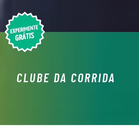
CLUBE DA CORRIDA