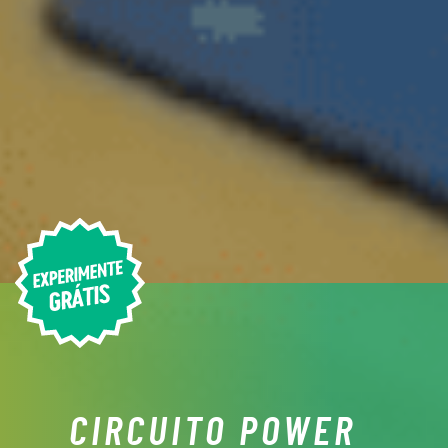
CIRCUITO POWER