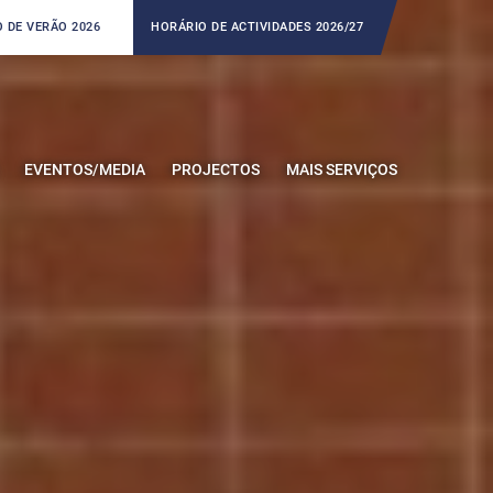
 DE VERÃO 2026
HORÁRIO DE ACTIVIDADES 2026/27
EVENTOS/MEDIA
PROJECTOS
MAIS SERVIÇOS