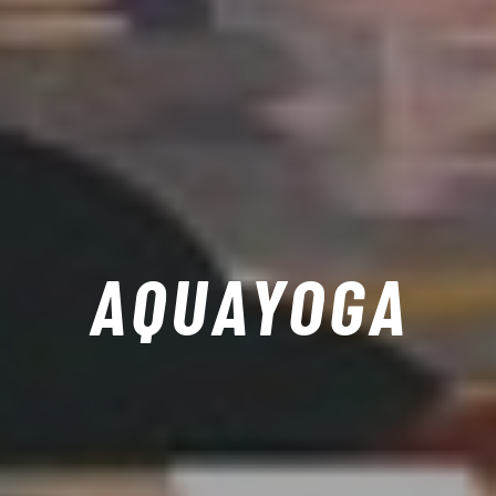
AQUAYOGA