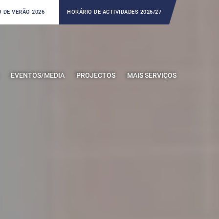
 DE VERÃO 2026
HORÁRIO DE ACTIVIDADES 2026/27
EVENTOS/MEDIA
PROJECTOS
MAIS SERVIÇOS