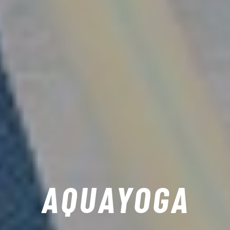
AQUAYOGA