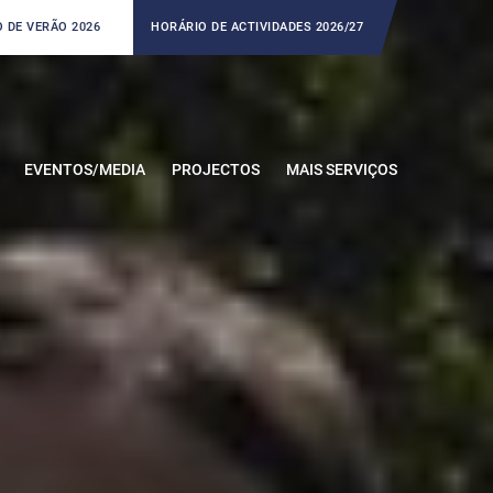
 DE VERÃO 2026
HORÁRIO DE ACTIVIDADES 2026/27
EVENTOS/MEDIA
PROJECTOS
MAIS SERVIÇOS