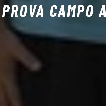
 PROVA CAMPO 