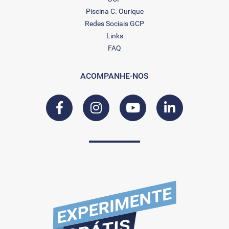
Piscina C. Ourique
Redes Sociais GCP
Links
FAQ
ACOMPANHE-NOS