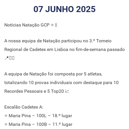
07 JUNHO 2025
Notícias Natação GCP ⭐💧
A nossa equipa de Natação participou no 3.º Torneio
Regional de Cadetes em Lisboa no fim-de-semana passado
📍🏊‍♂️
A equipa de Natação foi composta por 5 atletas,
totalizando 10 provas individuais com destaque para 10
Recordes Pessoais e 5 Top20 📈
Escalão Cadetes A:
⭐ Maria Pina – 100L – 18.º lugar
⭐ Maria Pina – 100B – 11.º lugar