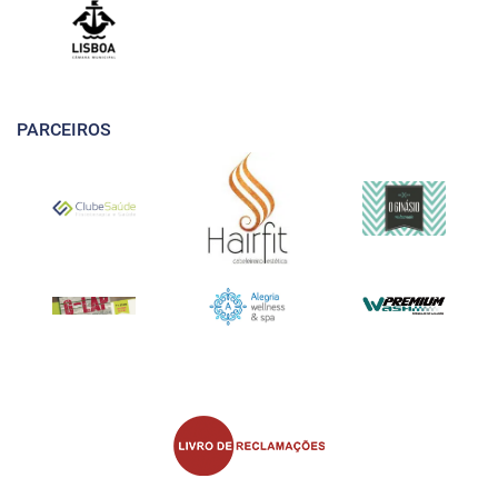
PARCEIROS