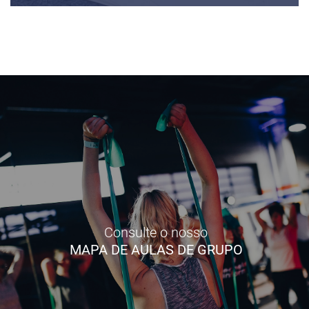
Consulte o nosso
MAPA DE AULAS DE GRUPO