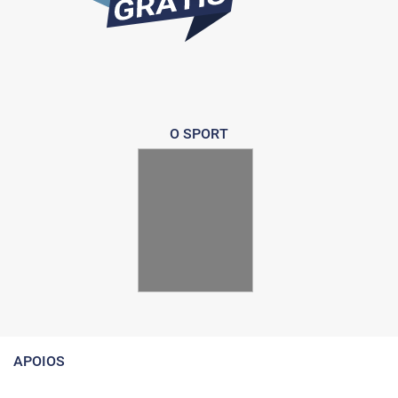
O SPORT
APOIOS