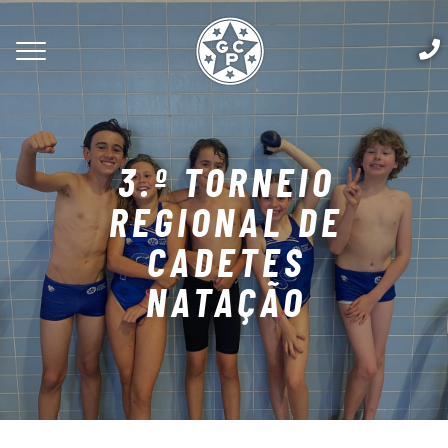
3.º TORNEIO
REGIONAL DE
CADETES
NATAÇÃO