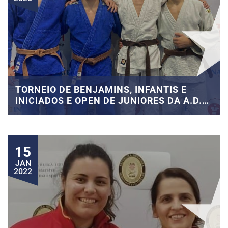
TORNEIO DE BENJAMINS, INFANTIS E
INICIADOS E OPEN DE JUNIORES DA A.D.
JUDO LISBOA
15
JAN
2022