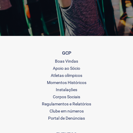
GCP
Boas Vindas
Apoio ao Sócio
Atletas olímpicos
Momentos Históricos
Instalações
Corpos Sociais
Regulamentos e Relatórios
Clube em números
Portal de Denúncias