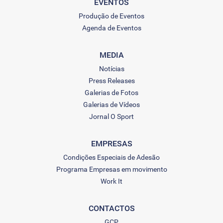
EVENTOS
Produção de Eventos
Agenda de Eventos
MEDIA
Notícias
Press Releases
Galerias de Fotos
Galerias de Vídeos
Jornal O Sport
EMPRESAS
Condições Especiais de Adesão
Programa Empresas em movimento
Work It
CONTACTOS
GCP