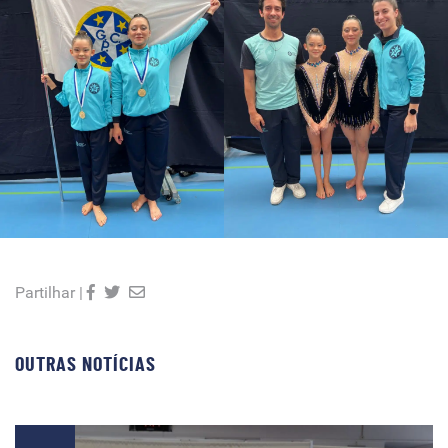
Partilhar |
OUTRAS NOTÍCIAS