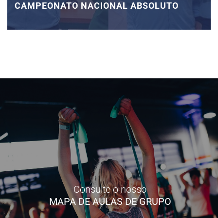
CAMPEONATO NACIONAL ABSOLUTO
Consulte o nosso
MAPA DE AULAS DE GRUPO