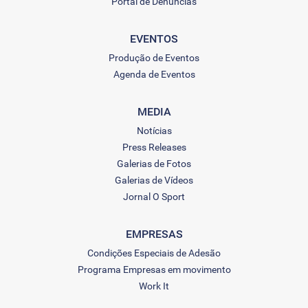
Portal de Denúncias
EVENTOS
Produção de Eventos
Agenda de Eventos
MEDIA
Notícias
Press Releases
Galerias de Fotos
Galerias de Vídeos
Jornal O Sport
EMPRESAS
Condições Especiais de Adesão
Programa Empresas em movimento
Work It