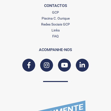
CONTACTOS
GCP
Piscina C. Ourique
Redes Sociais GCP
Links
FAQ
ACOMPANHE-NOS