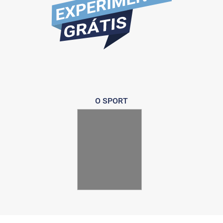
O SPORT