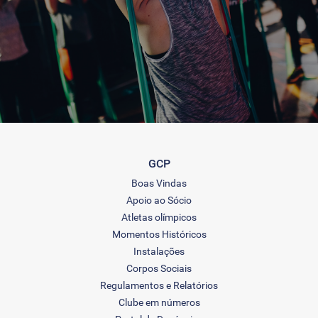
GCP
Boas Vindas
Apoio ao Sócio
Atletas olímpicos
Momentos Históricos
Instalações
Corpos Sociais
Regulamentos e Relatórios
Clube em números