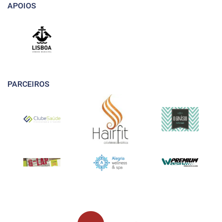
APOIOS
PARCEIROS